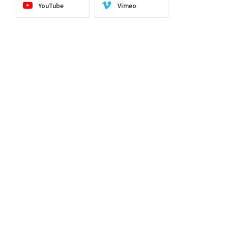
YouTube
Vimeo