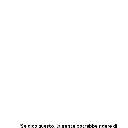
“Se dico questo, la gente potrebbe ridere di