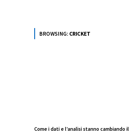
BROWSING:
CRICKET
Come i dati e l’analisi stanno cambiando il