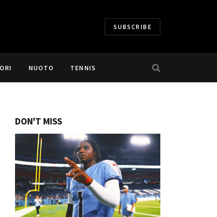
SUBSCRIBE
ORI
NUOTO
TENNIS
DON'T MISS