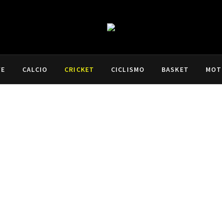
VE
CALCIO
CRICKET
CICLISMO
BASKET
MOT