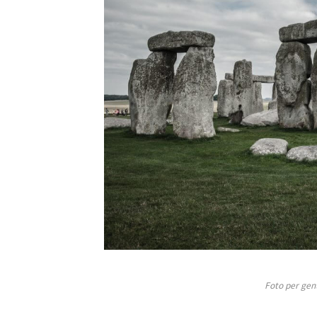
Foto per gen