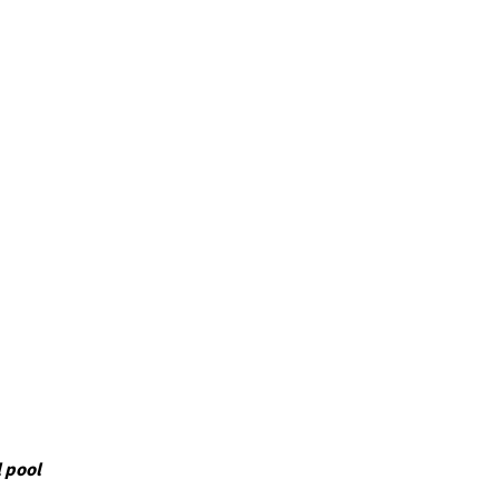
l pool