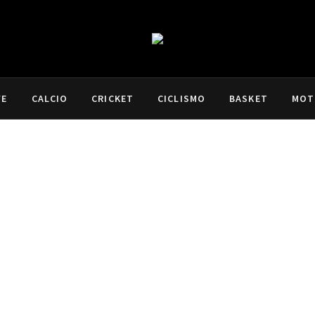
VE
CALCIO
CRICKET
CICLISMO
BASKET
MOT