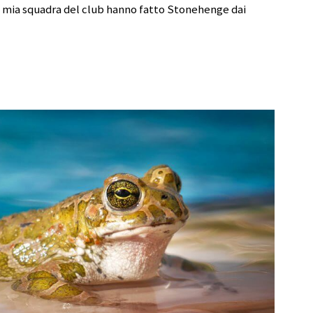
la mia squadra del club hanno fatto Stonehenge dai