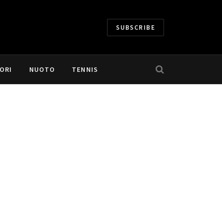
SUBSCRIBE
ORI
NUOTO
TENNIS