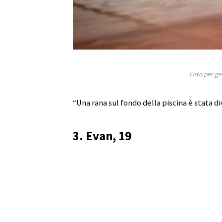
Foto per ge
“Una rana sul fondo della piscina è stata d
3. Evan, 19