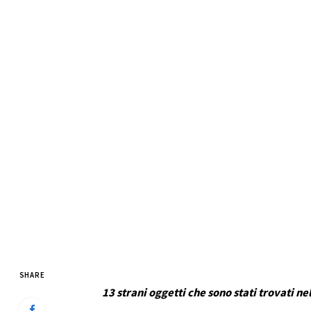
SHARE
13 strani oggetti che sono stati trovati ne