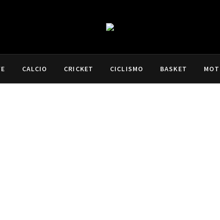
VE
CALCIO
CRICKET
CICLISMO
BASKET
MOT