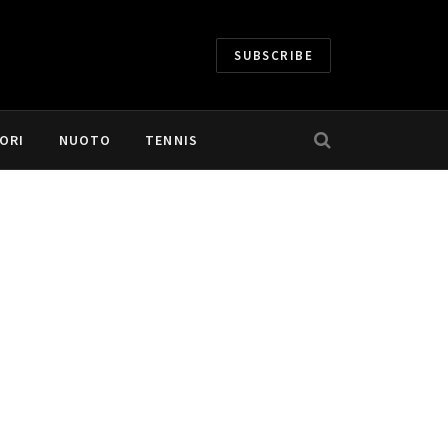
SUBSCRIBE
ORI
NUOTO
TENNIS