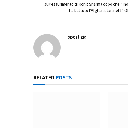
sull’esaurimento di Rohit Sharma dopo che l’Ind
ha battuto l’Afghanistan nel 1° O
sportizia
RELATED
POSTS