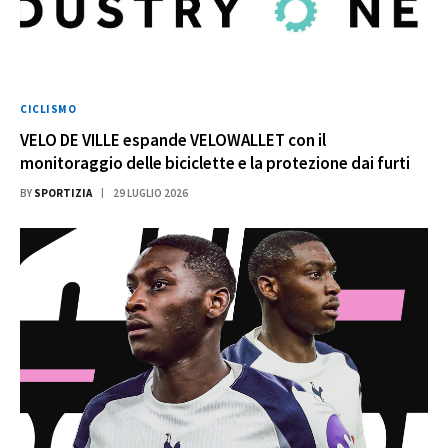
CICLISMO
VELO DE VILLE espande VELOWALLET con il
monitoraggio delle biciclette e la protezione dai furti
BY
SPORTIZIA
29 LUGLIO 2026