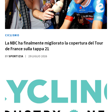
CICLISMO
La NBC ha finalmente migliorato la copertura del Tour
de France sulla tappa 21
BY
SPORTIZIA
29 LUGLIO 2026