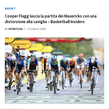
BASKET
Cooper Flagg lascia la partita dei Mavericks con una
distorsione alla caviglia – Basketball Insiders
BY
SPORTIZIA
27 LUGLIO 2026