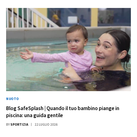
NUOTO
Blog SafeSplash | Quando il tuo bambino piange in
piscina: una guida gentile
BY
SPORTIZIA
22 LUGLIO 2026