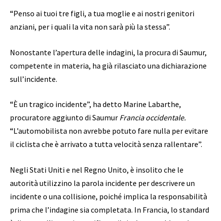
“Penso ai tuoi tre figli, a tua moglie e ai nostri genitori
anziani, per i quali la vita non sarà più la stessa”.
Nonostante l’apertura delle indagini, la procura di Saumur,
competente in materia, ha già rilasciato una dichiarazione
sull’incidente.
“È un tragico incidente”, ha detto Marine Labarthe,
procuratore aggiunto di Saumur
Francia occidentale.
“L’automobilista non avrebbe potuto fare nulla per evitare
il ciclista che è arrivato a tutta velocità senza rallentare”.
Negli Stati Uniti e nel Regno Unito, è insolito che le
autorità utilizzino la parola incidente per descrivere un
incidente o una collisione, poiché implica la responsabilità
prima che l’indagine sia completata. In Francia, lo standard