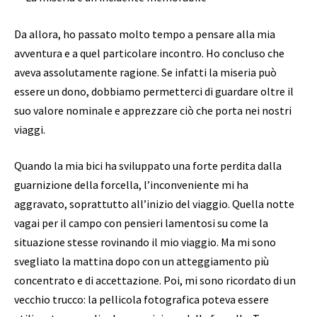
Da allora, ho passato molto tempo a pensare alla mia
avventura e a quel particolare incontro. Ho concluso che
aveva assolutamente ragione. Se infatti la miseria può
essere un dono, dobbiamo permetterci di guardare oltre il
suo valore nominale e apprezzare ciò che porta nei nostri
viaggi.
Quando la mia bici ha sviluppato una forte perdita dalla
guarnizione della forcella, l’inconveniente mi ha
aggravato, soprattutto all’inizio del viaggio. Quella notte
vagai per il campo con pensieri lamentosi su come la
situazione stesse rovinando il mio viaggio. Ma mi sono
svegliato la mattina dopo con un atteggiamento più
concentrato e di accettazione. Poi, mi sono ricordato di un
vecchio trucco: la pellicola fotografica poteva essere