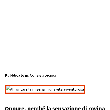
Pubblicato in:
Consigli tecnici
Oppure, perché la sensazione di rovina