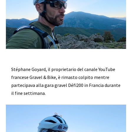
Stéphane Goyard, il proprietario del canale YouTube
francese Gravel & Bike, è rimasto colpito mentre
partecipava alla gara gravel Défi200 in Francia durante
il fine settimana.