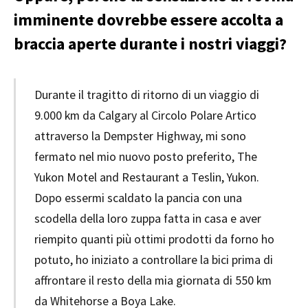
imminente dovrebbe essere accolta a
braccia aperte durante i nostri viaggi?
Durante il tragitto di ritorno di un viaggio di
9.000 km da Calgary al Circolo Polare Artico
attraverso la Dempster Highway, mi sono
fermato nel mio nuovo posto preferito, The
Yukon Motel and Restaurant a Teslin, Yukon.
Dopo essermi scaldato la pancia con una
scodella della loro zuppa fatta in casa e aver
riempito quanti più ottimi prodotti da forno ho
potuto, ho iniziato a controllare la bici prima di
affrontare il resto della mia giornata di 550 km
da Whitehorse a Boya Lake.