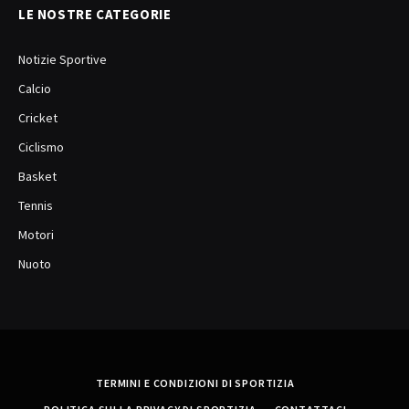
LE NOSTRE CATEGORIE
Notizie Sportive
Calcio
Cricket
Ciclismo
Basket
Tennis
Motori
Nuoto
TERMINI E CONDIZIONI DI SPORTIZIA