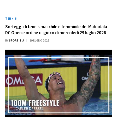
TENNIS
Sorteggi di tennis maschile e femminile del Mubadala
DC Open e ordine di gioco di mercoledì 29 luglio 2026
BY
SPORTIZIA
29 LUGLIO 2026