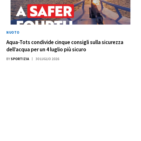
NUOTO
Aqua-Tots condivide cinque consigli sulla sicurezza
dell’acqua per un 4 luglio più sicuro
BY
SPORTIZIA
30 LUGLIO 2026