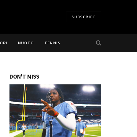
SUBSCRIBE
ORI
NUOTO
TENNIS
DON'T MISS