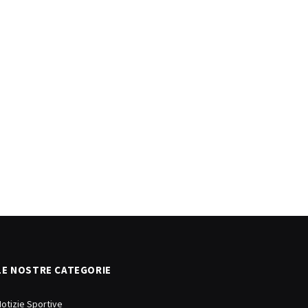
LE NOSTRE CATEGORIE
Notizie Sportive