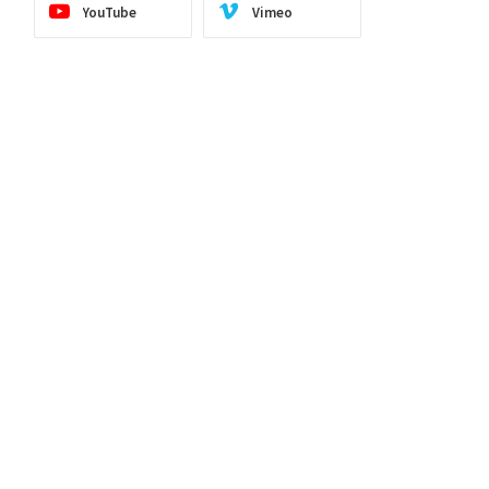
YouTube
Vimeo