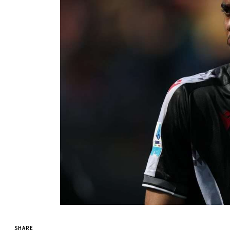
SHARE