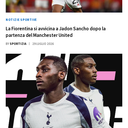
NOTIZIE SPORTIVE
La Fiorentina si avvicina a Jadon Sancho dopo la
partenza del Manchester United
BY
SPORTIZIA
29 LUGLIO 2026