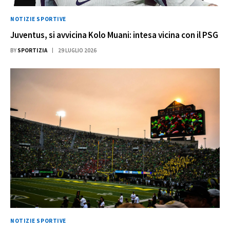
NOTIZIE SPORTIVE
Juventus, si avvicina Kolo Muani: intesa vicina con il PSG
BY
SPORTIZIA
29 LUGLIO 2026
NOTIZIE SPORTIVE