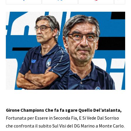
Girone Champions Che fa fa sgare Quello Del’atalanta,
Fortunata per Essere in Seconda Fia, E Si Vede Dal Sorriso
che confronta il subito Sul Visi del DG Marino a Monte Carlo.