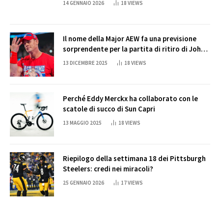
14 GENNAIO 2026
18
VIEWS
Il nome della Major AEW fa una previsione
sorprendente per la partita di ritiro di John
Cena
13 DICEMBRE 2025
18
VIEWS
Perché Eddy Merckx ha collaborato con le
scatole di succo di Sun Capri
13 MAGGIO 2025
18
VIEWS
Riepilogo della settimana 18 dei Pittsburgh
Steelers: credi nei miracoli?
25 GENNAIO 2026
17
VIEWS