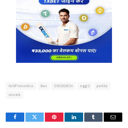
AUSPronostico
Ban
ODI2026Chi
oggi2
partita
vincerà
Facebook
Twitter
Pinterest
LinkedIn
Tumblr
Email