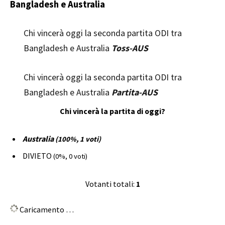
Bangladesh e Australia
Chi vincerà oggi la seconda partita ODI tra
Bangladesh e Australia
Toss-AUS
Chi vincerà oggi la seconda partita ODI tra
Bangladesh e Australia
Partita-AUS
Chi vincerà la partita di oggi?
Australia
(100%, 1 voti)
DIVIETO
(0%, 0 voti)
Votanti totali:
1
Caricamento …