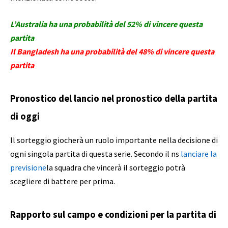
L’Australia ha una probabilità del 52% di vincere questa
partita
Il Bangladesh ha una probabilità del 48% di vincere questa
partita
Pronostico del lancio nel pronostico della partita
di oggi
Il sorteggio giocherà un ruolo importante nella decisione di
ogni singola partita di questa serie. Secondo il ns
lanciare la
previsione
la squadra che vincerà il sorteggio potrà
scegliere di battere per prima.
Rapporto sul campo e condizioni per la partita di