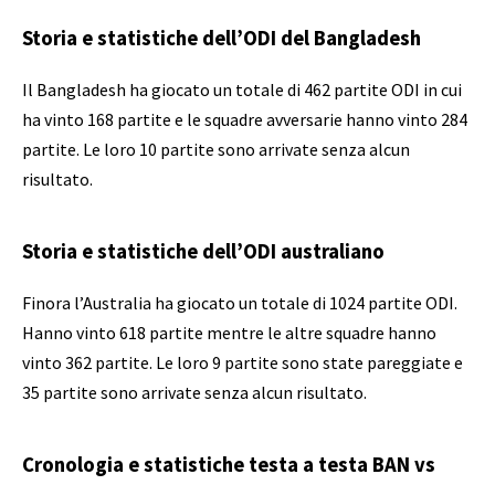
Storia e statistiche dell’ODI del Bangladesh
Il Bangladesh ha giocato un totale di 462 partite ODI in cui
ha vinto 168 partite e le squadre avversarie hanno vinto 284
partite. Le loro 10 partite sono arrivate senza alcun
risultato.
Storia e statistiche dell’ODI australiano
Finora l’Australia ha giocato un totale di 1024 partite ODI.
Hanno vinto 618 partite mentre le altre squadre hanno
vinto 362 partite. Le loro 9 partite sono state pareggiate e
35 partite sono arrivate senza alcun risultato.
Cronologia e statistiche testa a testa BAN vs