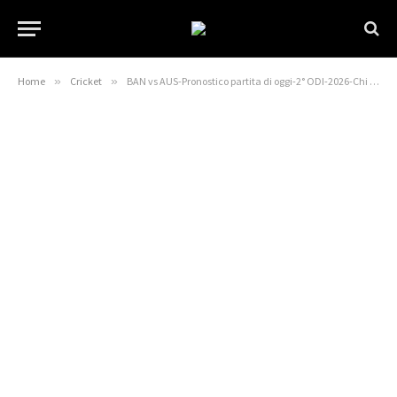
Home
»
Cricket
»
BAN vs AUS-Pronostico partita di oggi-2° ODI-2026-Chi vincerà