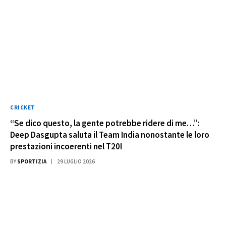
CRICKET
“Se dico questo, la gente potrebbe ridere di me…”:
Deep Dasgupta saluta il Team India nonostante le loro
prestazioni incoerenti nel T20I
BY
SPORTIZIA
29 LUGLIO 2026