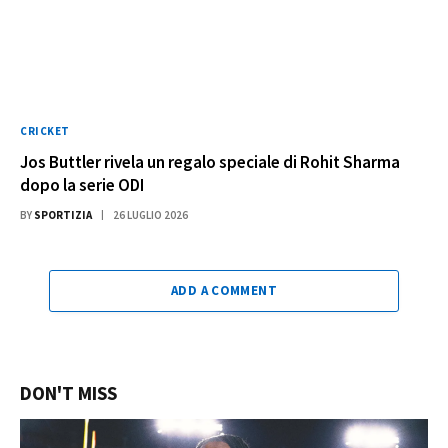
CRICKET
Jos Buttler rivela un regalo speciale di Rohit Sharma
dopo la serie ODI
BY
SPORTIZIA
26 LUGLIO 2026
ADD A COMMENT
DON'T MISS