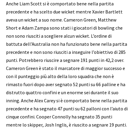
Anche Liam Scott si è comportato bene nella partita
precedente e ha scelto due wicket mentre Xavier Bartlett
aveva un wicket a suo nome. Cameron Green, Matthew
Short e Adam Zampa sono stati i giocatori di bowling che
non sono riusciti a scegliere alcun wicket. L’ordine di
battuta dell’Australia non ha funzionato bene nella partita
precedente e non sono riusciti a inseguire l’obiettivo di 285
punti. Potrebbero riuscire a segnare 191 punti in 42,2 over.
Cameron Green è stato il marcatore di maggior successo e
con il punteggio più alto della loro squadra che non è
rimasto fuori dopo aver segnato 52 punti su 66 palline e ha
distrutto quattro confini e un enorme sei durante il suo
inning. Anche Alex Carey si è comportato bene nella partita
precedente e ha segnato 47 punti su 62 palloni con l’aiuto di
cinque confini. Cooper Connolly ha segnato 35 punti
mentre lo skipper, Josh Inglis, è riuscito a segnare 19 punti.