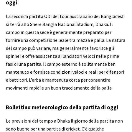
oggi
La seconda partita ODI del tour australiano del Bangladesh
si terrà allo Shere Bangla National Stadium, Dhaka. Il
campo in questa sede è generalmente preparato per
fornire una competizione leale tra mazza e palla. La natura
del campo può variare, ma generalmente favorisce gli
spinner e offre assistenza ai lanciatori veloci nelle prime
fasi di una partita. Il campo esterno è solitamente ben
mantenuto e fornisce condizioni veloci e reali per difensori
e battitori. L’erba è mantenuta corta per consentire
movimenti rapidi e un buon tracciamento della palla.
Bollettino meteorologico della partita di oggi
Le previsioni del tempo a Dhaka il giorno della partita non
sono buone per una partita di cricket. C’è qualche