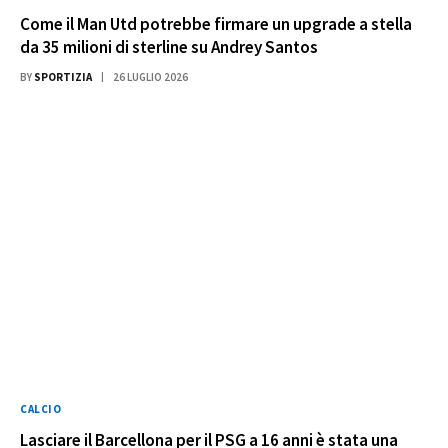
Come il Man Utd potrebbe firmare un upgrade a stella
da 35 milioni di sterline su Andrey Santos
BY
SPORTIZIA
26 LUGLIO 2026
CALCIO
Lasciare il Barcellona per il PSG a 16 anni è stata una