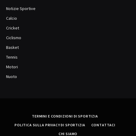
Notizie Sportive
Calcio
Cricket
Ciclismo
Basket
Tennis
Motori
Nuoto
TERMINI E CONDIZIONI DI SPORTIZIA
POLITICA SULLA PRIVACY DI SPORTIZIA
CONTATTACI
CHI SIAMO