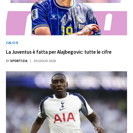
CALCIO
La Juventus è fatta per Alajbegovic: tutte le cifre
BY
SPORTIZIA
30 LUGLIO 2026