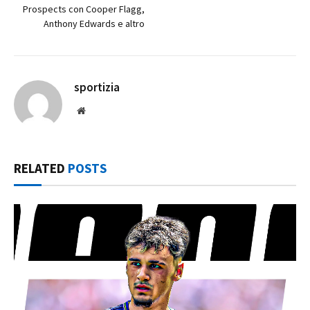
Prospects con Cooper Flagg,
Anthony Edwards e altro
sportizia
Website
RELATED
POSTS