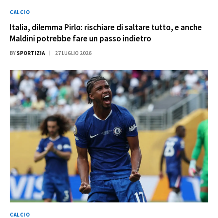
CALCIO
Italia, dilemma Pirlo: rischiare di saltare tutto, e anche
Maldini potrebbe fare un passo indietro
BY
SPORTIZIA
27 LUGLIO 2026
CALCIO