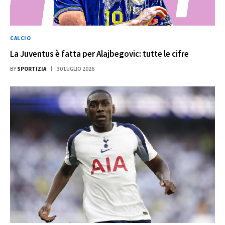
CALCIO
La Juventus è fatta per Alajbegovic: tutte le cifre
BY
SPORTIZIA
30 LUGLIO 2026