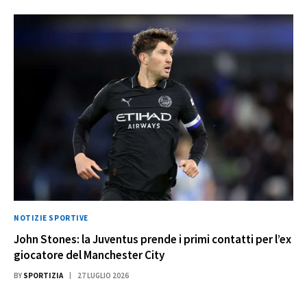
NOTIZIE SPORTIVE
John Stones: la Juventus prende i primi contatti per l’ex
giocatore del Manchester City
BY
SPORTIZIA
27 LUGLIO 2026