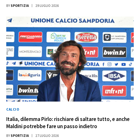
BY
SPORTIZIA
29 LUGLIO 2026
CALCIO
Italia, dilemma Pirlo: rischiare di saltare tutto, e anche
Maldini potrebbe fare un passo indietro
BY
SPORTIZIA
27 LUGLIO 2026