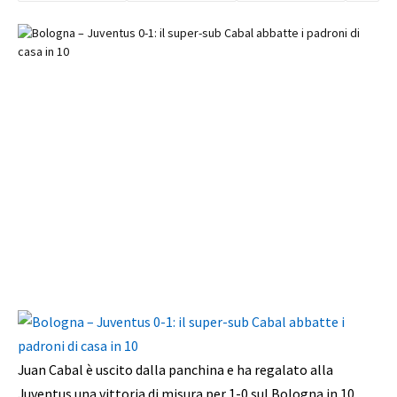
Juan Cabal è uscito dalla panchina e ha regalato alla
Juventus una vittoria di misura per 1-0 sul Bologna in 10