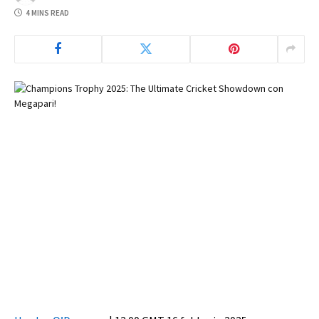
4 MINS READ