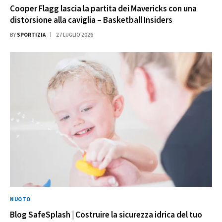
Cooper Flagg lascia la partita dei Mavericks con una
distorsione alla caviglia – Basketball Insiders
BY
SPORTIZIA
27 LUGLIO 2026
NUOTO
Blog SafeSplash | Costruire la sicurezza idrica del tuo