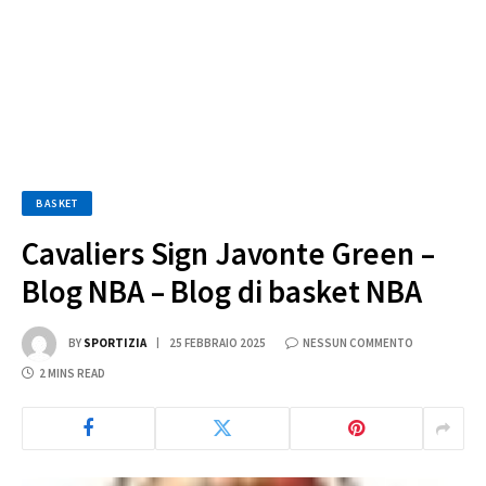
BASKET
Cavaliers Sign Javonte Green –
Blog NBA – Blog di basket NBA
BY
SPORTIZIA
25 FEBBRAIO 2025
NESSUN COMMENTO
2 MINS READ