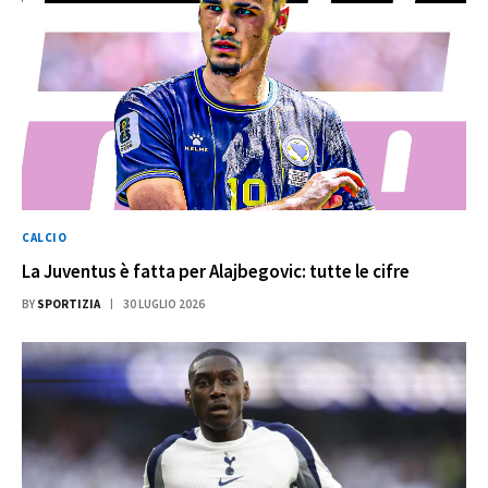
CALCIO
La Juventus è fatta per Alajbegovic: tutte le cifre
BY
SPORTIZIA
30 LUGLIO 2026