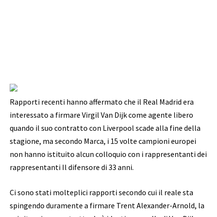
Rapporti recenti hanno affermato che il Real Madrid era
interessato a firmare Virgil Van Dijk come agente libero
quando il suo contratto con Liverpool scade alla fine della
stagione, ma secondo Marca, i 15 volte campioni europei
non hanno istituito alcun colloquio con i rappresentanti dei
rappresentanti Il difensore di 33 anni.
Ci sono stati molteplici rapporti secondo cui il reale sta
spingendo duramente a firmare Trent Alexander-Arnold, la