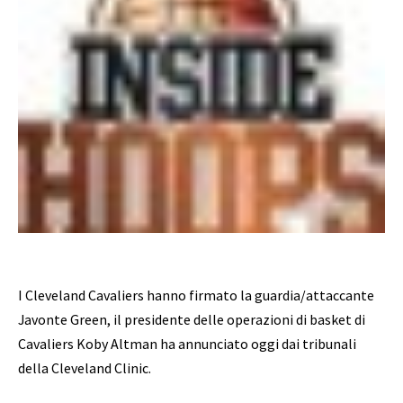
I Cleveland Cavaliers hanno firmato la guardia/attaccante
Javonte Green, il presidente delle operazioni di basket di
Cavaliers Koby Altman ha annunciato oggi dai tribunali
della Cleveland Clinic.