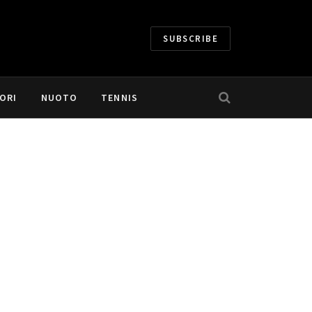
SUBSCRIBE
ORI
NUOTO
TENNIS