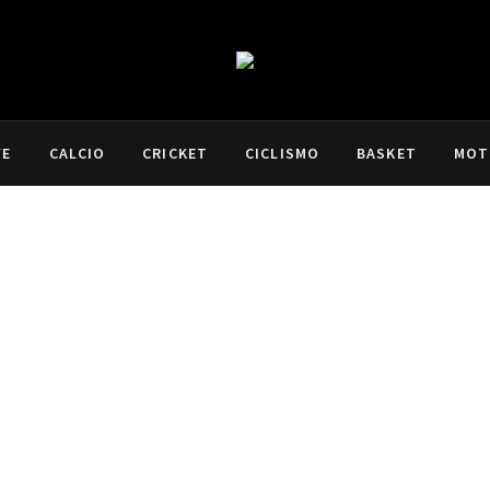
VE
CALCIO
CRICKET
CICLISMO
BASKET
MOT