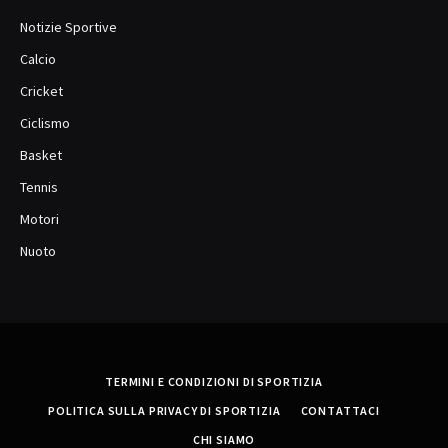
Notizie Sportive
Calcio
Cricket
Ciclismo
Basket
Tennis
Motori
Nuoto
TERMINI E CONDIZIONI DI SPORTIZIA
POLITICA SULLA PRIVACY DI SPORTIZIA
CONTATTACI
CHI SIAMO