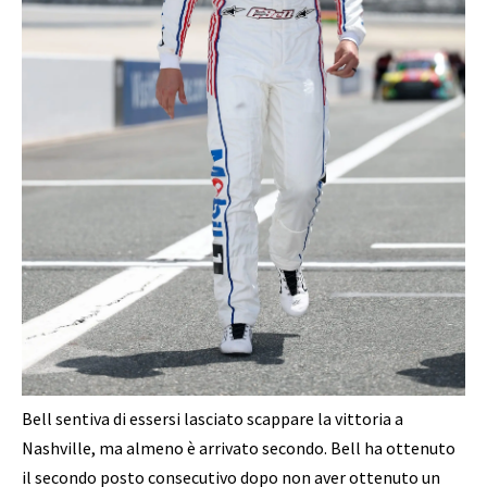
Bell sentiva di essersi lasciato scappare la vittoria a
Nashville, ma almeno è arrivato secondo. Bell ha ottenuto
il secondo posto consecutivo dopo non aver ottenuto un