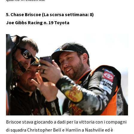
5. Chase Briscoe (La scorsa settimana: 8)
Joe Gibbs Racing n. 19 Toyota
Briscoe stava giocando a dadi per la vittoria con i compagni
di squadra Christopher Bell e Hamlin a Nashville ed è