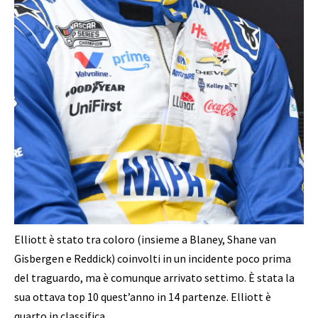
Elliott è stato tra coloro (insieme a Blaney, Shane van
Gisbergen e Reddick) coinvolti in un incidente poco prima
del traguardo, ma è comunque arrivato settimo. È stata la
sua ottava top 10 quest’anno in 14 partenze. Elliott è
quarto in classifica.