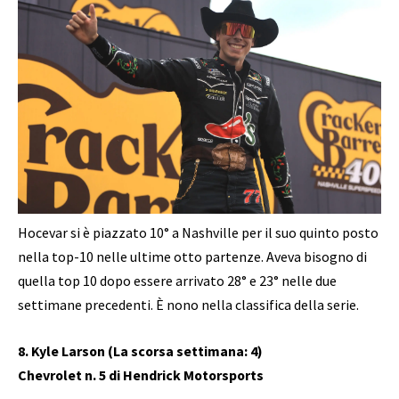
Hocevar si è piazzato 10° a Nashville per il suo quinto posto
nella top-10 nelle ultime otto partenze. Aveva bisogno di
quella top 10 dopo essere arrivato 28° e 23° nelle due
settimane precedenti. È nono nella classifica della serie.
8. Kyle Larson (La scorsa settimana: 4)
Chevrolet n. 5 di Hendrick Motorsports