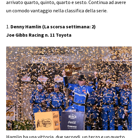
arrivato quarto, quinto, quarto e sesto. Continua ad avere
un comodo vantaggio nella classifica della serie.
1.
Denny Hamlin (La scorsa settimana: 2)
Joe Gibbs Racing n. 11 Toyota
Hamlin ha una vittoria, due secondi, un terzo e un quarto