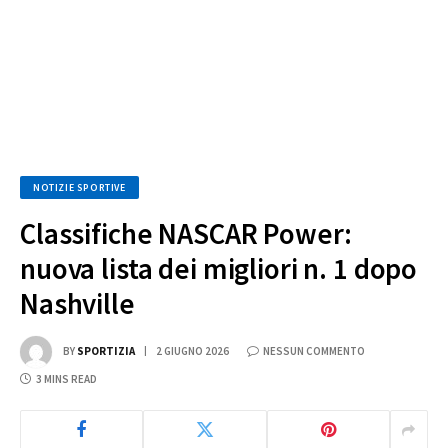
NOTIZIE SPORTIVE
Classifiche NASCAR Power:
nuova lista dei migliori n. 1 dopo
Nashville
BY
SPORTIZIA
2 GIUGNO 2026
NESSUN COMMENTO
3 MINS READ