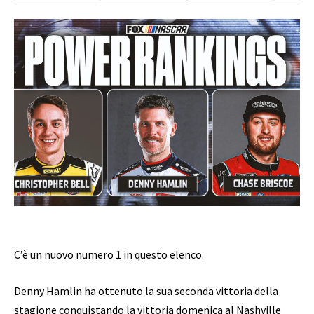
C’è un nuovo numero 1 in questo elenco.
Denny Hamlin ha ottenuto la sua seconda vittoria della
stagione conquistando la vittoria domenica al Nashville