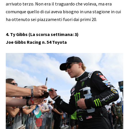
arrivato terzo. Non era il traguardo che voleva, ma era
comunque quello di cui aveva bisogno in una stagione in cui
ha ottenuto sei piazzamenti fuori dai primi 20.
4. Ty Gibbs (La scorsa settimana: 3)
Joe Gibbs Racing n. 54 Toyota