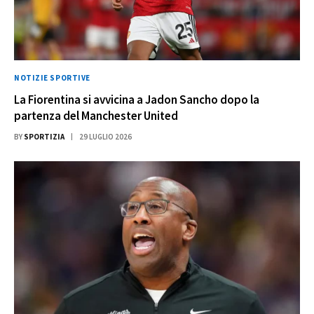
NOTIZIE SPORTIVE
La Fiorentina si avvicina a Jadon Sancho dopo la
partenza del Manchester United
BY
SPORTIZIA
29 LUGLIO 2026