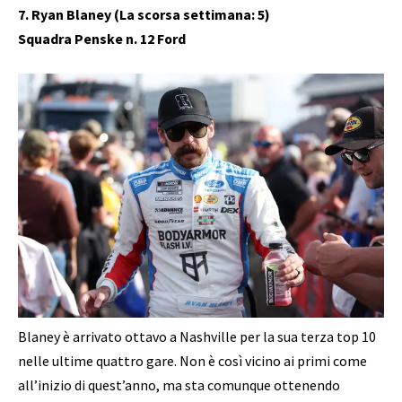
7. Ryan Blaney (La scorsa settimana: 5)
Squadra Penske n. 12 Ford
Blaney è arrivato ottavo a Nashville per la sua terza top 10
nelle ultime quattro gare. Non è così vicino ai primi come
all’inizio di quest’anno, ma sta comunque ottenendo