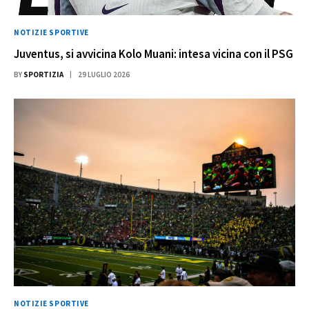
NOTIZIE SPORTIVE
Juventus, si avvicina Kolo Muani: intesa vicina con il PSG
BY
SPORTIZIA
29 LUGLIO 2026
NOTIZIE SPORTIVE