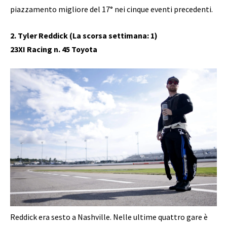
piazzamento migliore del 17° nei cinque eventi precedenti.
2. Tyler Reddick (La scorsa settimana: 1)
23XI Racing n. 45 Toyota
Reddick era sesto a Nashville. Nelle ultime quattro gare è