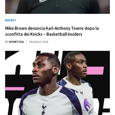
BASKET
Mike Brown denuncia Karl-Anthony Towns dopo la
sconfitta dei Knicks – Basketball Insiders
BY
SPORTIZIA
29 LUGLIO 2026