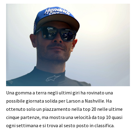
Una gomma a terra negli ultimi giri ha rovinato una
possibile giornata solida per Larson a Nashville. Ha
ottenuto solo un piazzamento nella top 20 nelle ultime
cinque partenze, ma mostra una velocità da top 10 quasi
ogni settimana e si trova al sesto posto in classifica.