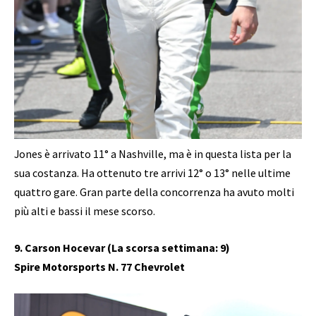
Jones è arrivato 11° a Nashville, ma è in questa lista per la
sua costanza. Ha ottenuto tre arrivi 12° o 13° nelle ultime
quattro gare. Gran parte della concorrenza ha avuto molti
più alti e bassi il mese scorso.
9. Carson Hocevar (La scorsa settimana: 9)
Spire Motorsports N. 77 Chevrolet