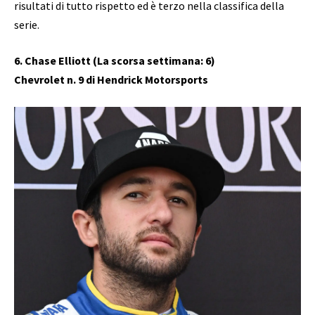
risultati di tutto rispetto ed è terzo nella classifica della
serie.
6. Chase Elliott (La scorsa settimana: 6)
Chevrolet n. 9 di Hendrick Motorsports