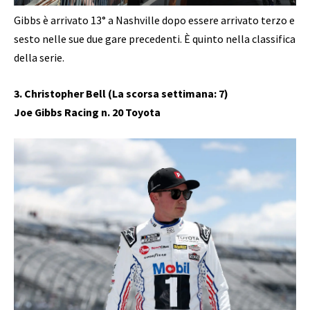
Gibbs è arrivato 13° a Nashville dopo essere arrivato terzo e
sesto nelle sue due gare precedenti. È quinto nella classifica
della serie.
3. Christopher Bell (La scorsa settimana: 7)
Joe Gibbs Racing n. 20 Toyota