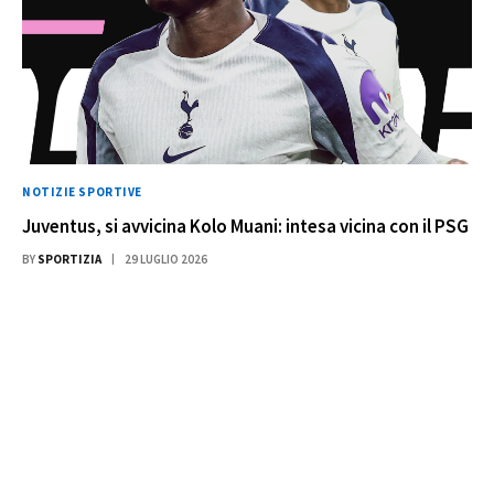
NOTIZIE SPORTIVE
Juventus, si avvicina Kolo Muani: intesa vicina con il PSG
BY
SPORTIZIA
29 LUGLIO 2026