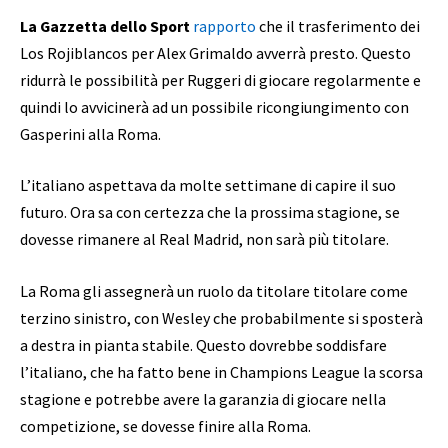
La Gazzetta dello Sport
rapporto
che il trasferimento dei
Los Rojiblancos per Alex Grimaldo avverrà presto. Questo
ridurrà le possibilità per Ruggeri di giocare regolarmente e
quindi lo avvicinerà ad un possibile ricongiungimento con
Gasperini alla Roma.
L’italiano aspettava da molte settimane di capire il suo
futuro. Ora sa con certezza che la prossima stagione, se
dovesse rimanere al Real Madrid, non sarà più titolare.
La Roma gli assegnerà un ruolo da titolare titolare come
terzino sinistro, con Wesley che probabilmente si sposterà
a destra in pianta stabile. Questo dovrebbe soddisfare
l’italiano, che ha fatto bene in Champions League la scorsa
stagione e potrebbe avere la garanzia di giocare nella
competizione, se dovesse finire alla Roma.