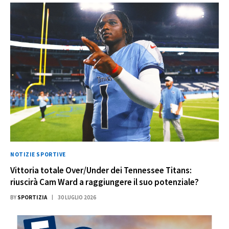
NOTIZIE SPORTIVE
Vittoria totale Over/Under dei Tennessee Titans:
riuscirà Cam Ward a raggiungere il suo potenziale?
BY
SPORTIZIA
30 LUGLIO 2026