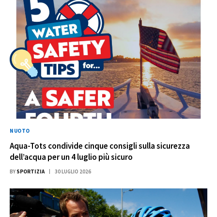
NUOTO
Aqua-Tots condivide cinque consigli sulla sicurezza
dell’acqua per un 4 luglio più sicuro
BY
SPORTIZIA
30 LUGLIO 2026