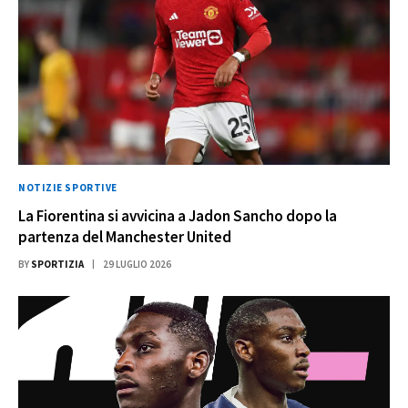
NOTIZIE SPORTIVE
La Fiorentina si avvicina a Jadon Sancho dopo la
partenza del Manchester United
BY
SPORTIZIA
29 LUGLIO 2026