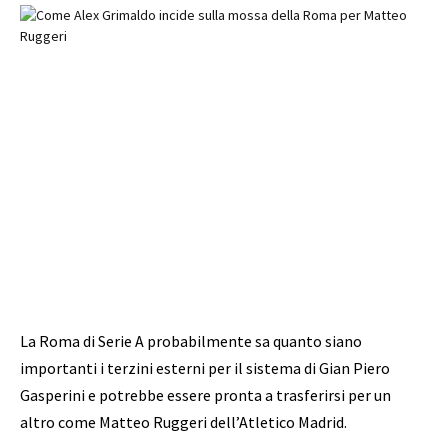
La Roma di Serie A probabilmente sa quanto siano
importanti i terzini esterni per il sistema di Gian Piero
Gasperini e potrebbe essere pronta a trasferirsi per un
altro come Matteo Ruggeri dell’Atletico Madrid.