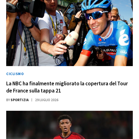
CICLISMO
La NBC ha finalmente migliorato la copertura del Tour
de France sulla tappa 21
BY
SPORTIZIA
29 LUGLIO 2026