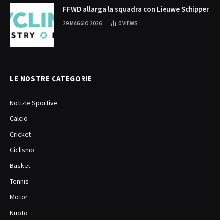
FFWD allarga la squadra con Lieuwe Schipper
29 MAGGIO 2026
0
VIEWS
LE NOSTRE CATEGORIE
Notizie Sportive
Calcio
Cricket
Ciclismo
Basket
Tennis
Motori
Nuoto