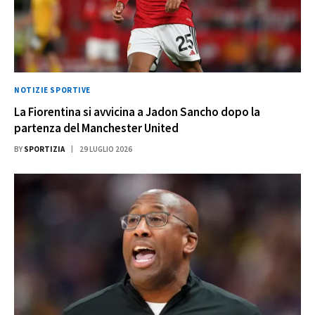
NOTIZIE SPORTIVE
La Fiorentina si avvicina a Jadon Sancho dopo la
partenza del Manchester United
BY
SPORTIZIA
29 LUGLIO 2026