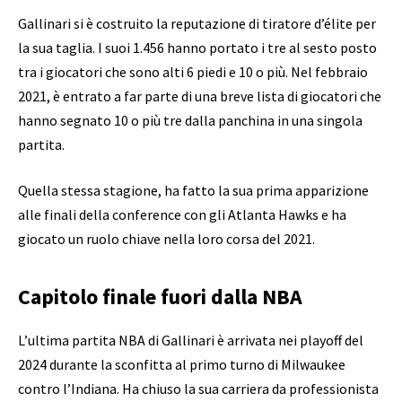
Gallinari si è costruito la reputazione di tiratore d’élite per
la sua taglia. I suoi 1.456 hanno portato i tre al sesto posto
tra i giocatori che sono alti 6 piedi e 10 o più. Nel febbraio
2021, è entrato a far parte di una breve lista di giocatori che
hanno segnato 10 o più tre dalla panchina in una singola
partita.
Quella stessa stagione, ha fatto la sua prima apparizione
alle finali della conference con gli Atlanta Hawks e ha
giocato un ruolo chiave nella loro corsa del 2021.
Capitolo finale fuori dalla NBA
L’ultima partita NBA di Gallinari è arrivata nei playoff del
2024 durante la sconfitta al primo turno di Milwaukee
contro l’Indiana. Ha chiuso la sua carriera da professionista