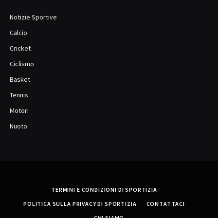
Notizie Sportive
Calcio
Cricket
Ciclismo
Basket
Tennis
Motori
Nuoto
TERMINI E CONDIZIONI DI SPORTIZIA
POLITICA SULLA PRIVACY DI SPORTIZIA
CONTATTACI
CHI SIAMO