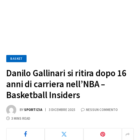
BASKET
Danilo Gallinari si ritira dopo 16
anni di carriera nell’NBA –
Basketball Insiders
BY
SPORTIZIA
3 DICEMBRE 2025
NESSUN COMMENTO
3 MINS READ