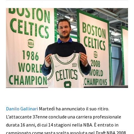
Danilo Gallinari
Martedì ha annunciato il suo ritiro.
L’attaccante 37enne conclude una carriera professionale
durata 16 anni, di cui 14 stagioni nella NBA. È entrato in
campionato come sesta scelta assoluta nel Draft NBA 2008