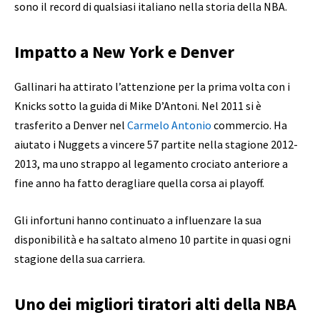
sono il record di qualsiasi italiano nella storia della NBA.
Impatto a New York e Denver
Gallinari ha attirato l’attenzione per la prima volta con i
Knicks sotto la guida di Mike D’Antoni. Nel 2011 si è
trasferito a Denver nel
Carmelo Antonio
commercio. Ha
aiutato i Nuggets a vincere 57 partite nella stagione 2012-
2013, ma uno strappo al legamento crociato anteriore a
fine anno ha fatto deragliare quella corsa ai playoff.
Gli infortuni hanno continuato a influenzare la sua
disponibilità e ha saltato almeno 10 partite in quasi ogni
stagione della sua carriera.
Uno dei migliori tiratori alti della NBA