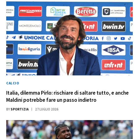
CALCIO
Italia, dilemma Pirlo: rischiare di saltare tutto, e anche
Maldini potrebbe fare un passo indietro
BY
SPORTIZIA
27 LUGLIO 2026