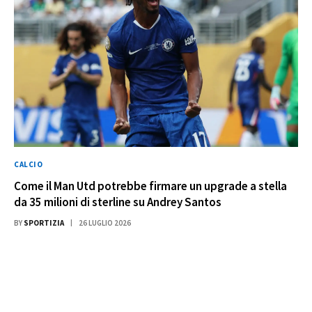
CALCIO
Come il Man Utd potrebbe firmare un upgrade a stella
da 35 milioni di sterline su Andrey Santos
BY
SPORTIZIA
26 LUGLIO 2026