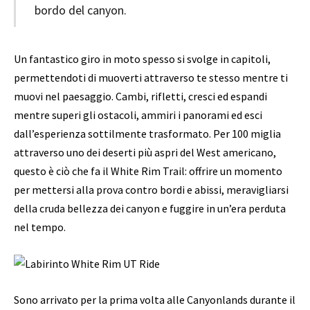
bordo del canyon.
Un fantastico giro in moto spesso si svolge in capitoli,
permettendoti di muoverti attraverso te stesso mentre ti
muovi nel paesaggio. Cambi, rifletti, cresci ed espandi
mentre superi gli ostacoli, ammiri i panorami ed esci
dall’esperienza sottilmente trasformato. Per 100 miglia
attraverso uno dei deserti più aspri del West americano,
questo è ciò che fa il White Rim Trail: offrire un momento
per mettersi alla prova contro bordi e abissi, meravigliarsi
della cruda bellezza dei canyon e fuggire in un’era perduta
nel tempo.
Sono arrivato per la prima volta alle Canyonlands durante il