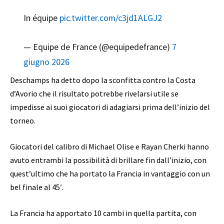
In équipe
pic.twitter.com/c3jd1ALGJ2
— Equipe de France (@equipedefrance)
7
giugno 2026
Deschamps ha detto dopo la sconfitta contro la Costa
d’Avorio che il risultato potrebbe rivelarsi utile se
impedisse ai suoi giocatori di adagiarsi prima dell’inizio del
torneo.
Giocatori del calibro di Michael Olise e Rayan Cherki hanno
avuto entrambi la possibilità di brillare fin dall’inizio, con
quest’ultimo che ha portato la Francia in vantaggio con un
bel finale al 45′.
La Francia ha apportato 10 cambi in quella partita, con