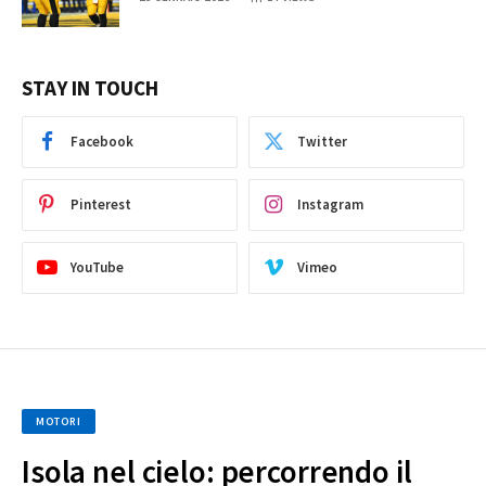
STAY IN TOUCH
Facebook
Twitter
Pinterest
Instagram
YouTube
Vimeo
MOTORI
Isola nel cielo: percorrendo il