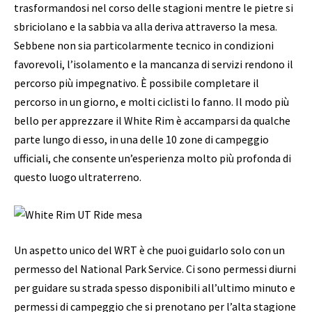
trasformandosi nel corso delle stagioni mentre le pietre si
sbriciolano e la sabbia va alla deriva attraverso la mesa.
Sebbene non sia particolarmente tecnico in condizioni
favorevoli, l’isolamento e la mancanza di servizi rendono il
percorso più impegnativo. È possibile completare il
percorso in un giorno, e molti ciclisti lo fanno. Il modo più
bello per apprezzare il White Rim è accamparsi da qualche
parte lungo di esso, in una delle 10 zone di campeggio
ufficiali, che consente un’esperienza molto più profonda di
questo luogo ultraterreno.
Un aspetto unico del WRT è che puoi guidarlo solo con un
permesso del National Park Service. Ci sono permessi diurni
per guidare su strada spesso disponibili all’ultimo minuto e
permessi di campeggio che si prenotano per l’alta stagione