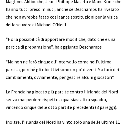
Maghnes Akliouche, Jean-Philippe Mateta e Manu Kone che
hanno tutti preso minuti, anche se Deschamps ha rivelato
che non avrebbe fatto così tante sostituzioni per la visita
della squadra di Michael O’Neill.
“Ho la possibilità di apportare modifiche, dato che è una
partita di preparazione”, ha aggiunto Deschamps.
“Ma non ne farò cinque all’intervallo come nell’ultima
partita, perché gli obiettivi sono un po’ diversi. Ma farò dei
cambiamenti, ovviamente, per gestire alcuni giocatori”.
La Francia ha giocato più partite contro l’Irlanda del Nord
senza mai perdere rispetto a qualsiasi altra squadra,
vincendo cinque delle otto partite precedenti (3 pareggi).
Inoltre, l’Irlanda del Nord ha vinto solo una delle ultime 11