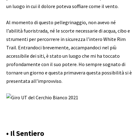
un luogo in cui il dolore poteva soffiare come il vento.
Al momento di questo pellegrinaggio, non avevo né
l’abilità fuoristrada, né le scorte necessarie di acqua, cibo e
strumenti per percorrere in sicurezza l’intero White Rim
Trail. Entrandoci brevemente, accampandoci nel più
accessibile dei siti, è stato un luogo che mi ha toccato
profondamente con il suo potere. Ho sempre sognato di
tornare un giorno e questa primavera questa possibilità si è
presentata all’improvviso.
• Il Sentiero