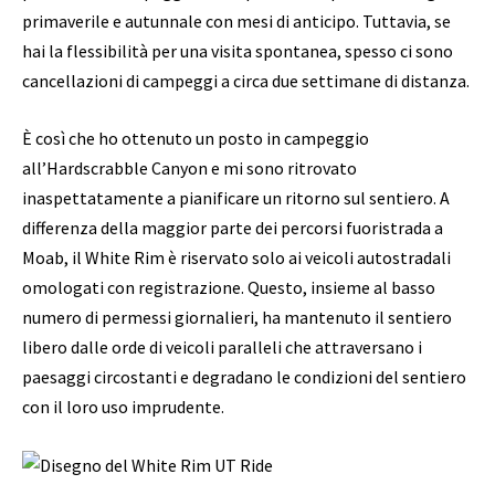
primaverile e autunnale con mesi di anticipo. Tuttavia, se
hai la flessibilità per una visita spontanea, spesso ci sono
cancellazioni di campeggi a circa due settimane di distanza.
È così che ho ottenuto un posto in campeggio
all’Hardscrabble Canyon e mi sono ritrovato
inaspettatamente a pianificare un ritorno sul sentiero. A
differenza della maggior parte dei percorsi fuoristrada a
Moab, il White Rim è riservato solo ai veicoli autostradali
omologati con registrazione. Questo, insieme al basso
numero di permessi giornalieri, ha mantenuto il sentiero
libero dalle orde di veicoli paralleli che attraversano i
paesaggi circostanti e degradano le condizioni del sentiero
con il loro uso imprudente.