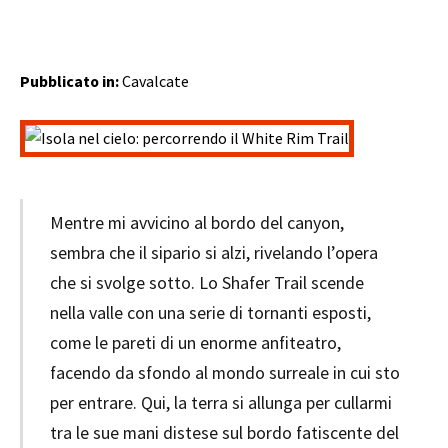
Pubblicato in:
Cavalcate
Mentre mi avvicino al bordo del canyon,
sembra che il sipario si alzi, rivelando l’opera
che si svolge sotto. Lo Shafer Trail scende
nella valle con una serie di tornanti esposti,
come le pareti di un enorme anfiteatro,
facendo da sfondo al mondo surreale in cui sto
per entrare. Qui, la terra si allunga per cullarmi
tra le sue mani distese sul bordo fatiscente del