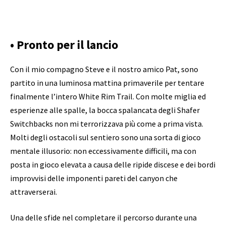
• Pronto per il lancio
Con il mio compagno Steve e il nostro amico Pat, sono
partito in una luminosa mattina primaverile per tentare
finalmente l’intero White Rim Trail. Con molte miglia ed
esperienze alle spalle, la bocca spalancata degli Shafer
Switchbacks non mi terrorizzava più come a prima vista.
Molti degli ostacoli sul sentiero sono una sorta di gioco
mentale illusorio: non eccessivamente difficili, ma con
posta in gioco elevata a causa delle ripide discese e dei bordi
improvvisi delle imponenti pareti del canyon che
attraverserai.
Una delle sfide nel completare il percorso durante una