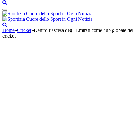
Home
»
Cricket
»
Dentro l’ascesa degli Emirati come hub globale del
cricket