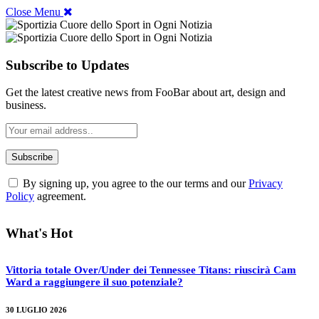
Close Menu
Subscribe to Updates
Get the latest creative news from FooBar about art, design and
business.
By signing up, you agree to the our terms and our
Privacy
Policy
agreement.
What's Hot
Vittoria totale Over/Under dei Tennessee Titans: riuscirà Cam
Ward a raggiungere il suo potenziale?
30 LUGLIO 2026