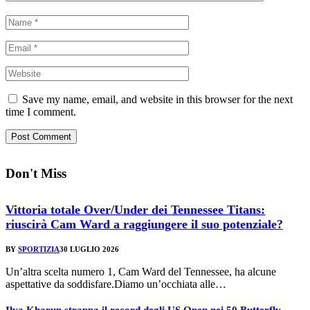
Save my name, email, and website in this browser for the next
time I comment.
Don't Miss
Vittoria totale Over/Under dei Tennessee Titans:
riuscirà Cam Ward a raggiungere il suo potenziale?
BY
SPORTIZIA
30 LUGLIO 2026
Un’altra scelta numero 1, Cam Ward del Tennessee, ha alcune
aspettative da soddisfare.Diamo un’occhiata alle…