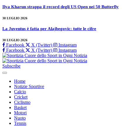
Ilya Kharun strappa il record degli US Open nei 50 Butterfly
30 LUGLIO 2026
La Juventus è fatta per Alajbegovic: tutte le cifre
30 LUGLIO 2026
Facebook
X (Twitter)
Instagram
Facebook
X (Twitter)
Instagram
Subscribe
Home
Notizie Sportive
Calcio
Cricket
Ciclismo
Basket
Motori
Nuoto
Tennis