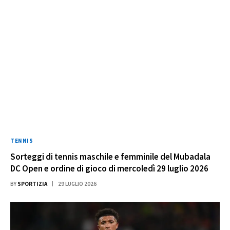
TENNIS
Sorteggi di tennis maschile e femminile del Mubadala
DC Open e ordine di gioco di mercoledì 29 luglio 2026
BY
SPORTIZIA
29 LUGLIO 2026