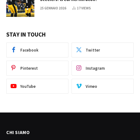
25 GENNAIO 2026
17
VIEWS
STAY IN TOUCH
Facebook
Twitter
Pinterest
Instagram
YouTube
Vimeo
CHI SIAMO