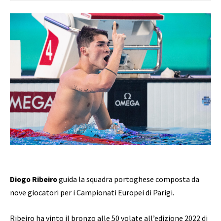
Diogo Ribeiro
guida la squadra portoghese composta da
nove giocatori per i Campionati Europei di Parigi.
Ribeiro ha vinto il bronzo alle 50 volate all’edizione 2022 di