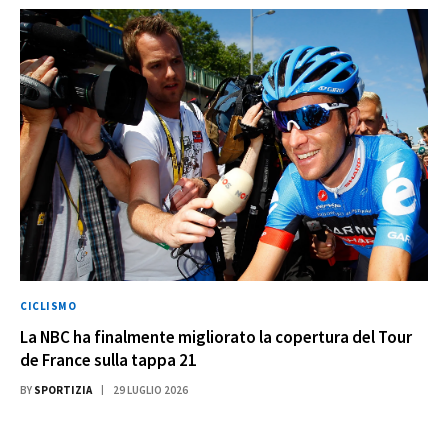
CICLISMO
La NBC ha finalmente migliorato la copertura del Tour
de France sulla tappa 21
BY
SPORTIZIA
29 LUGLIO 2026