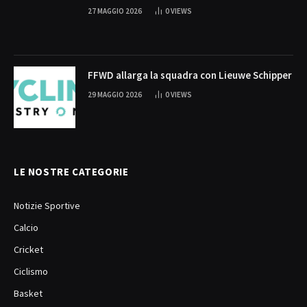
27 MAGGIO 2026
0
VIEWS
FFWD allarga la squadra con Lieuwe Schipper
29 MAGGIO 2026
0
VIEWS
LE NOSTRE CATEGORIE
Notizie Sportive
Calcio
Cricket
Ciclismo
Basket