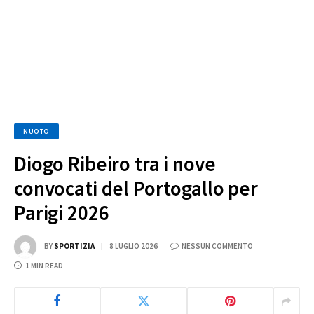
NUOTO
Diogo Ribeiro tra i nove
convocati del Portogallo per
Parigi 2026
BY
SPORTIZIA
8 LUGLIO 2026
NESSUN COMMENTO
1 MIN READ