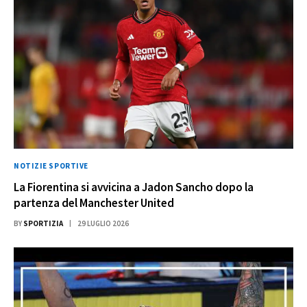
NOTIZIE SPORTIVE
La Fiorentina si avvicina a Jadon Sancho dopo la
partenza del Manchester United
BY
SPORTIZIA
29 LUGLIO 2026