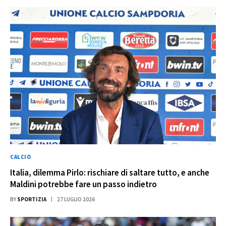
CALCIO
Italia, dilemma Pirlo: rischiare di saltare tutto, e anche
Maldini potrebbe fare un passo indietro
BY
SPORTIZIA
27 LUGLIO 2026