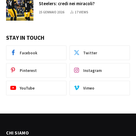
Steelers: credi nei miracoli?
25 GENNAIO 2026
17
VIEWS
STAY IN TOUCH
Facebook
Twitter
Pinterest
Instagram
YouTube
Vimeo
CHI SIAMO