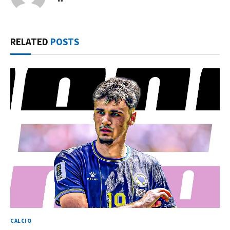
RELATED
POSTS
CALCIO