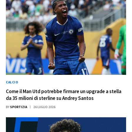
CALCIO
Come il Man Utd potrebbe firmare un upgrade a stella
da 35 milioni di sterline su Andrey Santos
BY
SPORTIZIA
26 LUGLIO 2026