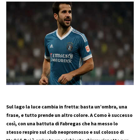
Sul lago la luce cambia in fretta: basta un’ombra, una
frase, e tutto prende un altro colore. A Como è successo
così, con una battuta di Fabregas che ha messo lo
stesso respiro sul club neopromosso e sul colosso di