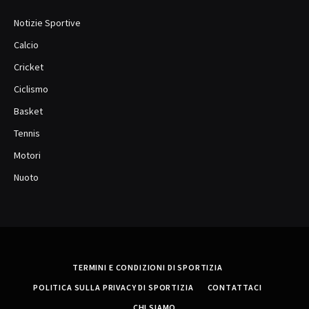
Notizie Sportive
Calcio
Cricket
Ciclismo
Basket
Tennis
Motori
Nuoto
TERMINI E CONDIZIONI DI SPORTIZIA
POLITICA SULLA PRIVACY DI SPORTIZIA
CONTATTACI
CHI SIAMO