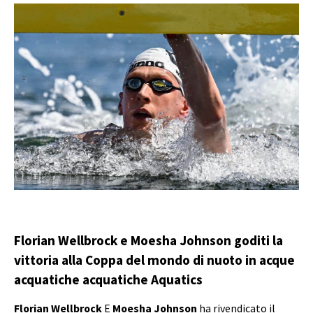
Florian Wellbrock e Moesha Johnson goditi la
vittoria alla Coppa del mondo di nuoto in acque
acquatiche acquatiche Aquatics
Florian Wellbrock
E
Moesha Johnson
ha rivendicato il