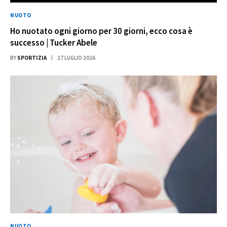
NUOTO
Ho nuotato ogni giorno per 30 giorni, ecco cosa è
successo | Tucker Abele
BY
SPORTIZIA
27 LUGLIO 2026
NUOTO