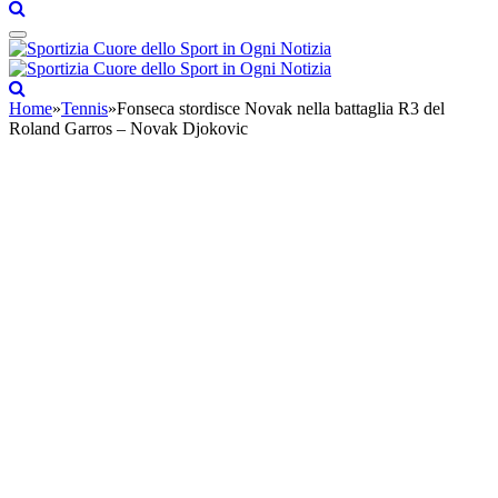
Home
»
Tennis
»
Fonseca stordisce Novak nella battaglia R3 del
Roland Garros – Novak Djokovic