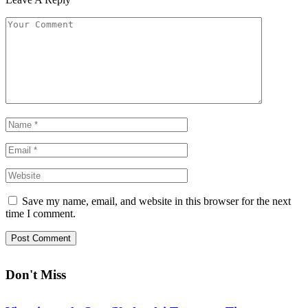
Save my name, email, and website in this browser for the next
time I comment.
Don't Miss