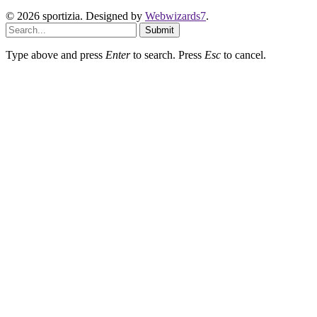
© 2026 sportizia. Designed by
Webwizards7
.
Submit
Type above and press
Enter
to search. Press
Esc
to cancel.