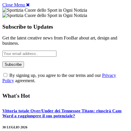
Close Menu
Subscribe to Updates
Get the latest creative news from FooBar about art, design and
business.
By signing up, you agree to the our terms and our
Privacy
Policy
agreement.
What's Hot
Vittoria totale Over/Under dei Tennessee Titans: riuscirà Cam
Ward a raggiungere il suo potenziale?
30 LUGLIO 2026