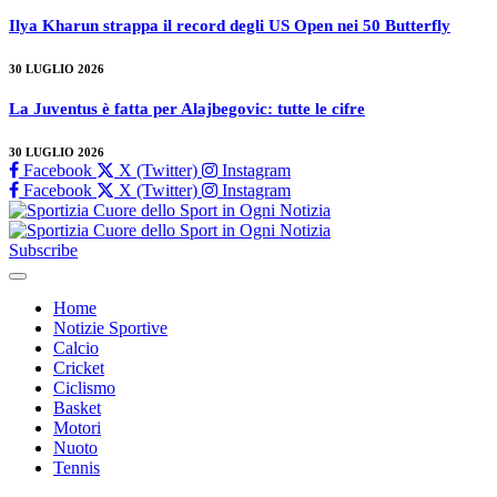
Ilya Kharun strappa il record degli US Open nei 50 Butterfly
30 LUGLIO 2026
La Juventus è fatta per Alajbegovic: tutte le cifre
30 LUGLIO 2026
Facebook
X (Twitter)
Instagram
Facebook
X (Twitter)
Instagram
Subscribe
Home
Notizie Sportive
Calcio
Cricket
Ciclismo
Basket
Motori
Nuoto
Tennis