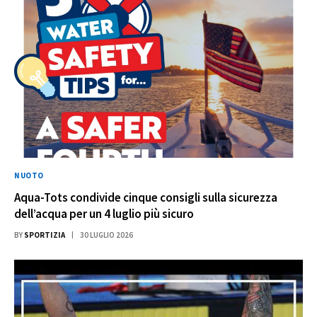
NUOTO
Aqua-Tots condivide cinque consigli sulla sicurezza
dell’acqua per un 4 luglio più sicuro
BY
SPORTIZIA
30 LUGLIO 2026