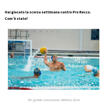
Hai giocato la scorsa settimana contro Pro Recco.
Com’è stato?
Per gentile concessione: Athletics UCLA