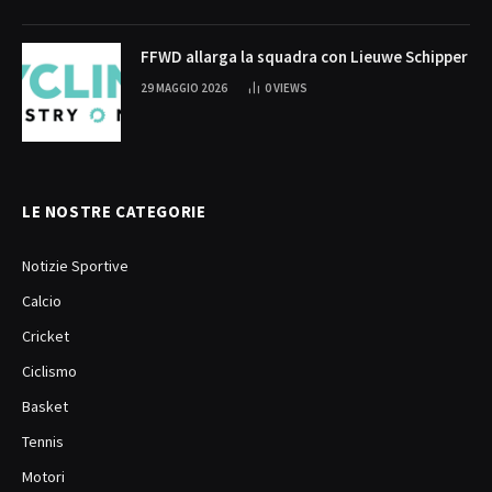
FFWD allarga la squadra con Lieuwe Schipper
29 MAGGIO 2026
0
VIEWS
LE NOSTRE CATEGORIE
Notizie Sportive
Calcio
Cricket
Ciclismo
Basket
Tennis
Motori