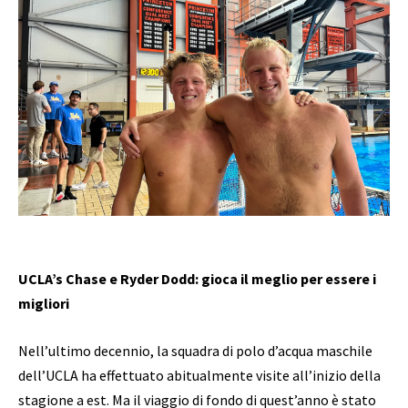
UCLA’s Chase e Ryder Dodd: gioca il meglio per essere i
migliori
Nell’ultimo decennio, la squadra di polo d’acqua maschile
dell’UCLA ha effettuato abitualmente visite all’inizio della
stagione a est. Ma il viaggio di fondo di quest’anno è stato