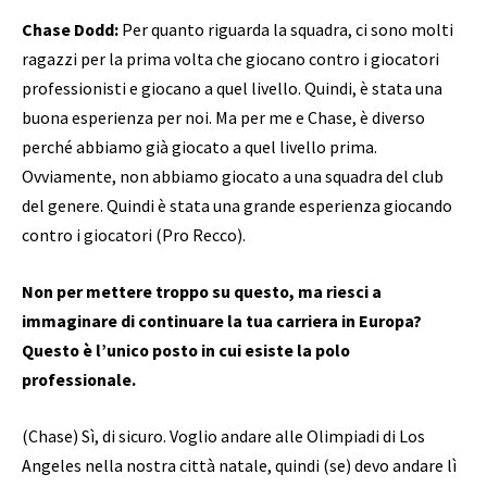
Chase Dodd:
Per quanto riguarda la squadra, ci sono molti
ragazzi per la prima volta che giocano contro i giocatori
professionisti e giocano a quel livello. Quindi, è stata una
buona esperienza per noi. Ma per me e Chase, è diverso
perché abbiamo già giocato a quel livello prima.
Ovviamente, non abbiamo giocato a una squadra del club
del genere. Quindi è stata una grande esperienza giocando
contro i giocatori (Pro Recco).
Non per mettere troppo su questo, ma riesci a
immaginare di continuare la tua carriera in Europa?
Questo è l’unico posto in cui esiste la polo
professionale.
(Chase) Sì, di sicuro. Voglio andare alle Olimpiadi di Los
Angeles nella nostra città natale, quindi (se) devo andare lì