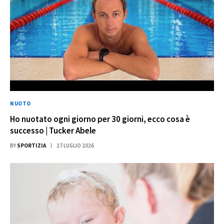
NUOTO
Ho nuotato ogni giorno per 30 giorni, ecco cosa è
successo | Tucker Abele
BY
SPORTIZIA
27 LUGLIO 2026