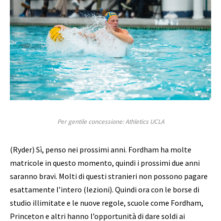
Per gentile concessione: Athletics UCLA
(Ryder) Sì, penso nei prossimi anni. Fordham ha molte
matricole in questo momento, quindi i prossimi due anni
saranno bravi. Molti di questi stranieri non possono pagare
esattamente l’intero (lezioni). Quindi ora con le borse di
studio illimitate e le nuove regole, scuole come Fordham,
Princeton e altri hanno l’opportunità di dare soldi ai