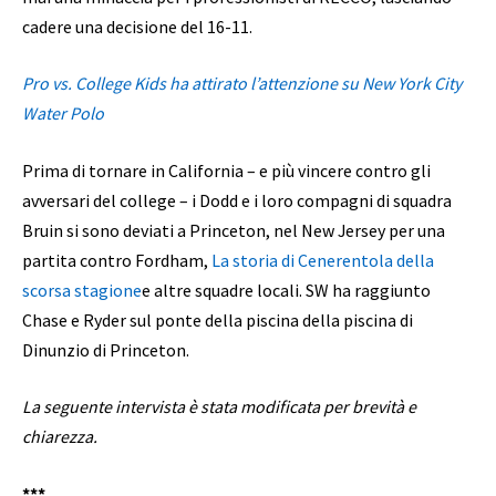
cadere una decisione del 16-11.
Pro vs. College Kids ha attirato l’attenzione su New York City
Water Polo
Prima di tornare in California – e più vincere contro gli
avversari del college – i Dodd e i loro compagni di squadra
Bruin si sono deviati a Princeton, nel New Jersey per una
partita contro Fordham,
La storia di Cenerentola della
scorsa stagione
e altre squadre locali. SW ha raggiunto
Chase e Ryder sul ponte della piscina della piscina di
Dinunzio di Princeton.
La seguente intervista è stata modificata per brevità e
chiarezza.
***