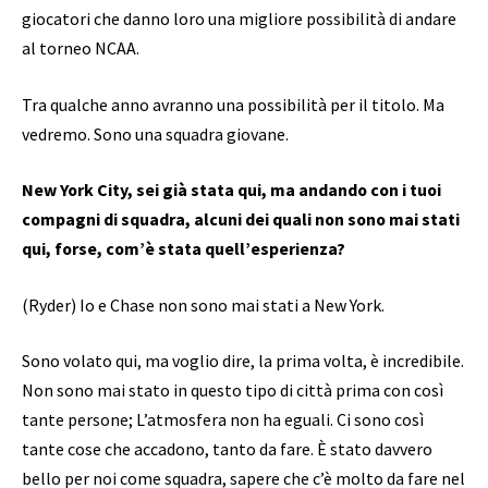
giocatori che danno loro una migliore possibilità di andare
al torneo NCAA.
Tra qualche anno avranno una possibilità per il titolo. Ma
vedremo. Sono una squadra giovane.
New York City, sei già stata qui, ma andando con i tuoi
compagni di squadra, alcuni dei quali non sono mai stati
qui, forse, com’è stata quell’esperienza?
(Ryder) Io e Chase non sono mai stati a New York.
Sono volato qui, ma voglio dire, la prima volta, è incredibile.
Non sono mai stato in questo tipo di città prima con così
tante persone; L’atmosfera non ha eguali. Ci sono così
tante cose che accadono, tanto da fare. È stato davvero
bello per noi come squadra, sapere che c’è molto da fare nel