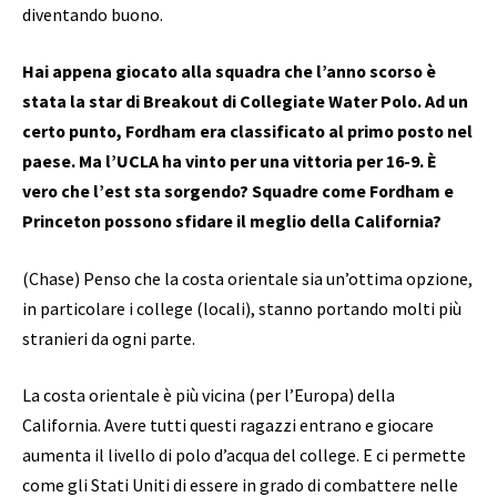
diventando buono.
Hai appena giocato alla squadra che l’anno scorso è
stata la star di Breakout di Collegiate Water Polo. Ad un
certo punto, Fordham era classificato al primo posto nel
paese. Ma l’UCLA ha vinto per una vittoria per 16-9. È
vero che l’est sta sorgendo? Squadre come Fordham e
Princeton possono sfidare il meglio della California?
(Chase) Penso che la costa orientale sia un’ottima opzione,
in particolare i college (locali), stanno portando molti più
stranieri da ogni parte.
La costa orientale è più vicina (per l’Europa) della
California. Avere tutti questi ragazzi entrano e giocare
aumenta il livello di polo d’acqua del college. E ci permette
come gli Stati Uniti di essere in grado di combattere nelle