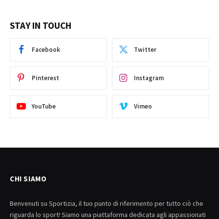
STAY IN TOUCH
Facebook
Twitter
Pinterest
Instagram
YouTube
Vimeo
CHI SIAMO
Benvenuti su Sportizia, il tuo punto di riferimento per tutto ciò che
riguarda lo sport! Siamo una piattaforma dedicata agli appassionati