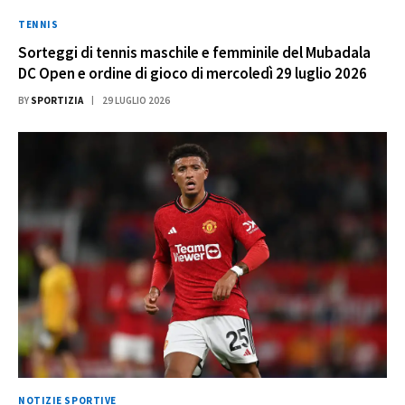
TENNIS
Sorteggi di tennis maschile e femminile del Mubadala
DC Open e ordine di gioco di mercoledì 29 luglio 2026
BY
SPORTIZIA
29 LUGLIO 2026
NOTIZIE SPORTIVE