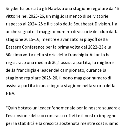
Snyder ha portato gli Hawks a una stagione regolare da 46
vittorie nel 2025-26, un miglioramento di sei vittorie
rispetto al 2024-25 e il titolo della Southeast Division. Ha
anche segnato il maggior numero di vittorie del club dalla
stagione 2015-16, mentre è avanzato ai playoff della
Eastern Conference per la prima volta dal 2022-23 e la
50esima volta nella storia della franchigia. Atlanta ha
registrato una media di 30,1 assist a partita, la migliore
della franchigia e leader del campionato, durante la
stagione regolare 2025-26, il nono maggior numero di
assist a partita in una singola stagione nella storia della
NBA.
“Quin è stato un leader fenomenale per la nostra squadra e
l’estensione del suo contratto riflette il nostro impegno
per la stabilità e la crescita sostenuta mentre costruiamo