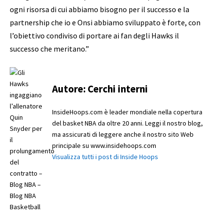
ogni risorsa di cui abbiamo bisogno per il successo e la
partnership che io e Onsi abbiamo sviluppato è forte, con
l’obiettivo condiviso di portare ai fan degli Hawks il
successo che meritano.”
Autore:
Cerchi interni
InsideHoops.com è leader mondiale nella copertura
del basket NBA da oltre 20 anni. Leggi il nostro blog,
ma assicurati di leggere anche il nostro sito Web
principale su www.insidehoops.com
Visualizza tutti i post di Inside Hoops