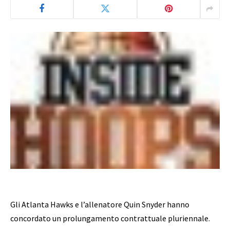
Gli Atlanta Hawks e l’allenatore Quin Snyder hanno
concordato un prolungamento contrattuale pluriennale.