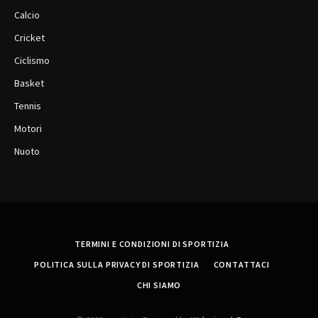
Calcio
Cricket
Ciclismo
Basket
Tennis
Motori
Nuoto
TERMINI E CONDIZIONI DI SPORTIZIA
POLITICA SULLA PRIVACY DI SPORTIZIA
CONTATTACI
CHI SIAMO