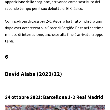
apparizione della stagione, arrivando come sostituto del
secondo tempo per il suo debutto di El Clásico.
Con i padroni di casa per 2-0, Agüero ha tirato indietro uno
dopo aver accarezzato la Croce di Sergiño Dest nel settimo
minuto di interruzione, anche se alla fine è arrivato troppo
tardi.
6
David Alaba (2021/22)
24 ottobre 2021: Barcellona 1-2 Real Madrid