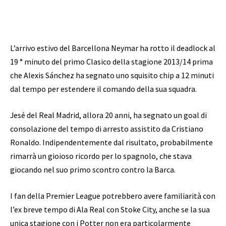
L’arrivo estivo del Barcellona Neymar ha rotto il deadlock al
19 ° minuto del primo Clasico della stagione 2013/14 prima
che Alexis Sánchez ha segnato uno squisito chip a 12 minuti
dal tempo per estendere il comando della sua squadra.
Jesé del Real Madrid, allora 20 anni, ha segnato un goal di
consolazione del tempo di arresto assistito da Cristiano
Ronaldo. Indipendentemente dal risultato, probabilmente
rimarrà un gioioso ricordo per lo spagnolo, che stava
giocando nel suo primo scontro contro la Barca.
I fan della Premier League potrebbero avere familiarità con
l’ex breve tempo di Ala Real con Stoke City, anche se la sua
unica stagione con i Potter non era particolarmente