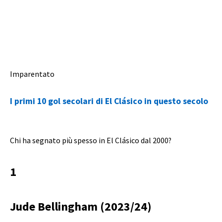
Imparentato
I primi 10 gol secolari di El Clásico in questo secolo
Chi ha segnato più spesso in El Clásico dal 2000?
1
Jude Bellingham (2023/24)