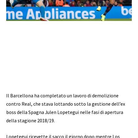
Il Barcellona ha completato un lavoro di demolizione
contro Real, che stava lottando sotto la gestione dell’ex
boss della Spagna Julen Lopetegui nelle fasi di apertura
della stagione 2018/19.
Lopetegui ricevette il sacco il giorno dopo mentre Los