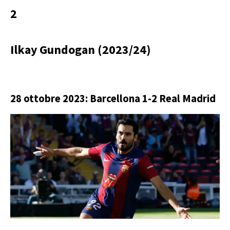
2
Ilkay Gundogan (2023/24)
28 ottobre 2023: Barcellona 1-2 Real Madrid