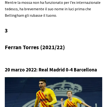
Mentre la mossa non ha funzionato per l’ex internazionale
tedesco, ha brevemente il suo nome in luci prima che
Bellingham gli rubasse il tuono.
3
Ferran Torres (2021/22)
20 marzo 2022: Real Madrid 0-4 Barcellona