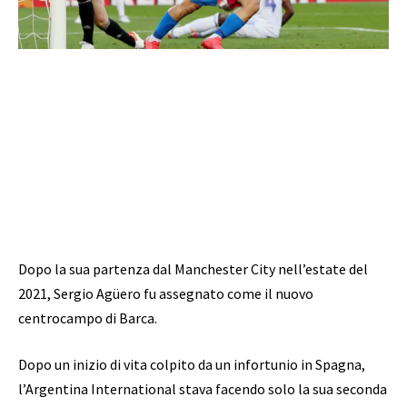
Dopo la sua partenza dal Manchester City nell’estate del
2021, Sergio Agüero fu assegnato come il nuovo
centrocampo di Barca.
Dopo un inizio di vita colpito da un infortunio in Spagna,
l’Argentina International stava facendo solo la sua seconda