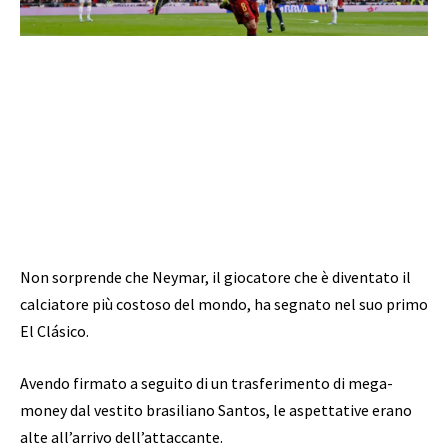
Non sorprende che Neymar, il giocatore che è diventato il
calciatore più costoso del mondo, ha segnato nel suo primo
El Clásico.
Avendo firmato a seguito di un trasferimento di mega-
money dal vestito brasiliano Santos, le aspettative erano
alte all’arrivo dell’attaccante.