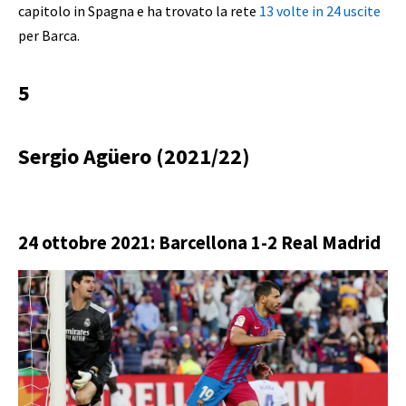
capitolo in Spagna e ha trovato la rete
13 volte in 24 uscite
per Barca.
5
Sergio Agüero (2021/22)
24 ottobre 2021: Barcellona 1-2 Real Madrid