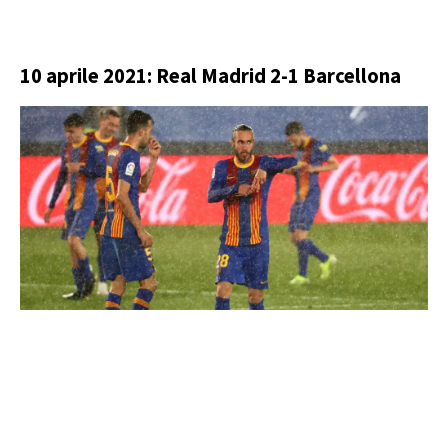
10 aprile 2021: Real Madrid 2-1 Barcellona