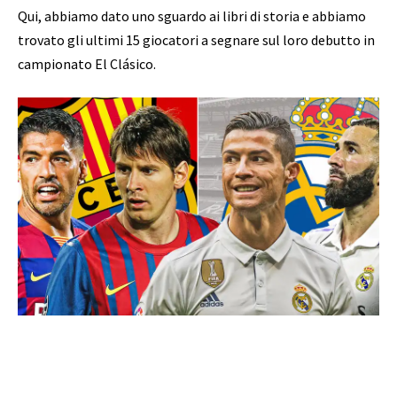
Qui, abbiamo dato uno sguardo ai libri di storia e abbiamo
trovato gli ultimi 15 giocatori a segnare sul loro debutto in
campionato El Clásico.