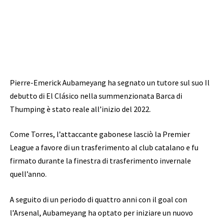
Pierre-Emerick Aubameyang ha segnato un tutore sul suo
Il
debutto di El Clásico nella summenzionata Barca di
Thumping è stato reale all’inizio del 2022.
Come Torres, l’attaccante gabonese lasciò la Premier
League a favore di un trasferimento al club catalano e fu
firmato durante la finestra di trasferimento invernale
quell’anno.
A seguito di un periodo di quattro anni con il goal con
l’Arsenal, Aubameyang ha optato per iniziare un nuovo