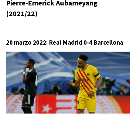
Pierre-Emerick Aubameyang
(2021/22)
20 marzo 2022: Real Madrid 0-4 Barcellona