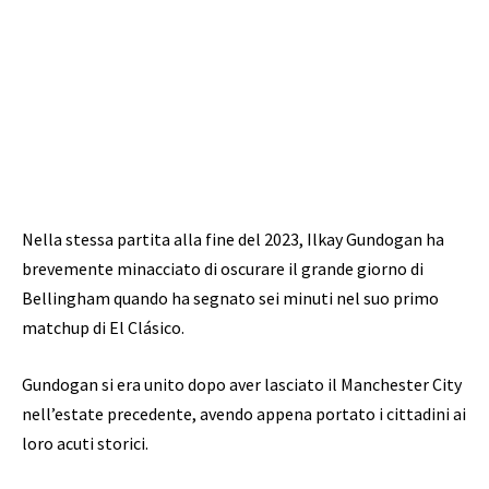
Nella stessa partita alla fine del 2023, Ilkay Gundogan ha
brevemente minacciato di oscurare il grande giorno di
Bellingham quando ha segnato sei minuti nel suo primo
matchup di El Clásico.
Gundogan si era unito dopo aver lasciato il Manchester City
nell’estate precedente, avendo appena portato i cittadini ai
loro acuti storici.