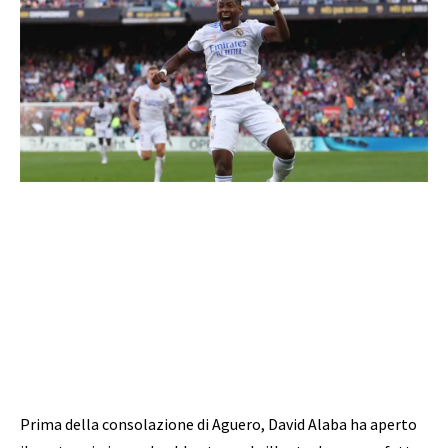
Prima della consolazione di Aguero, David Alaba ha aperto