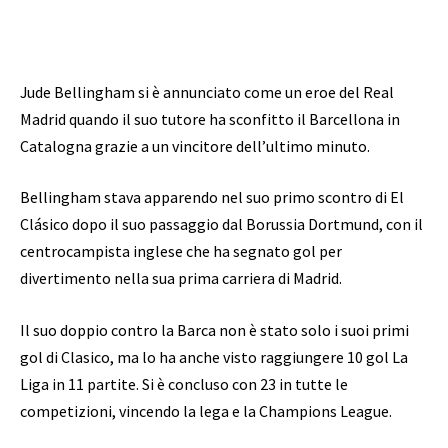
Jude Bellingham si è annunciato come un eroe del Real
Madrid quando il suo tutore ha sconfitto il Barcellona in
Catalogna grazie a un vincitore dell’ultimo minuto.
Bellingham stava apparendo nel suo primo scontro di El
Clásico dopo il suo passaggio dal Borussia Dortmund, con il
centrocampista inglese che ha segnato gol per
divertimento nella sua prima carriera di Madrid.
Il suo doppio contro la Barca non è stato solo i suoi primi
gol di Clasico, ma lo ha anche visto raggiungere 10 gol La
Liga in 11 partite. Si è concluso con 23 in tutte le
competizioni, vincendo la lega e la Champions League.