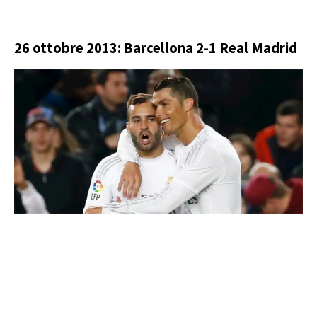
26 ottobre 2013: Barcellona 2-1 Real Madrid