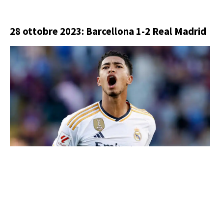
28 ottobre 2023: Barcellona 1-2 Real Madrid