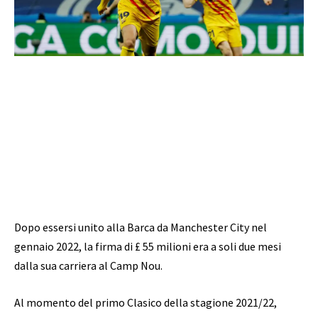
Dopo essersi unito alla Barca da Manchester City nel
gennaio 2022, la firma di £ 55 milioni era a soli due mesi
dalla sua carriera al Camp Nou.
Al momento del primo Clasico della stagione 2021/22,