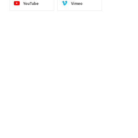
YouTube
Vimeo