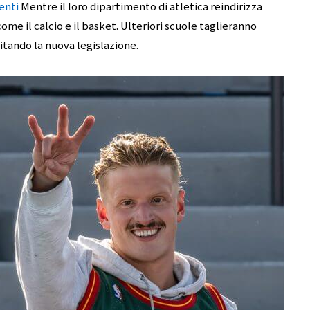
enti
Mentre il loro dipartimento di atletica reindirizza
e il calcio e il basket. Ulteriori scuole taglieranno
tando la nuova legislazione.