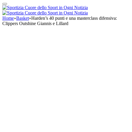
Home
»
Basket
»
Harden’s 40 punti e una masterclass difensiva:
Clippers Outshine Giannis e Lillard