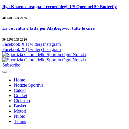
Ilya Kharun strappa il record degli US Open nei 50 Butterfly
30 LUGLIO 2026
La Juventus è fatta per Alajbegovic: tutte le cifre
30 LUGLIO 2026
Facebook
X (Twitter)
Instagram
Facebook
X (Twitter)
Instagram
Subscribe
Home
Notizie Sportive
Calcio
Cricket
Ciclismo
Basket
Motori
Nuoto
Tennis