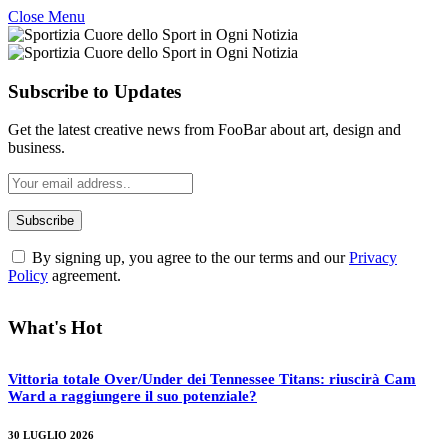
Close Menu
Subscribe to Updates
Get the latest creative news from FooBar about art, design and
business.
By signing up, you agree to the our terms and our
Privacy
Policy
agreement.
What's Hot
Vittoria totale Over/Under dei Tennessee Titans: riuscirà Cam
Ward a raggiungere il suo potenziale?
30 LUGLIO 2026