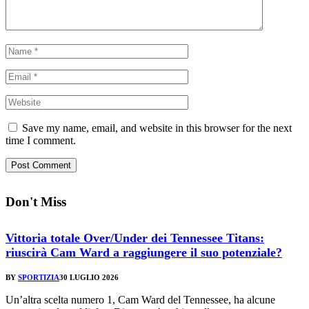
Save my name, email, and website in this browser for the next
time I comment.
Don't Miss
Vittoria totale Over/Under dei Tennessee Titans:
riuscirà Cam Ward a raggiungere il suo potenziale?
BY
SPORTIZIA
30 LUGLIO 2026
Un’altra scelta numero 1, Cam Ward del Tennessee, ha alcune