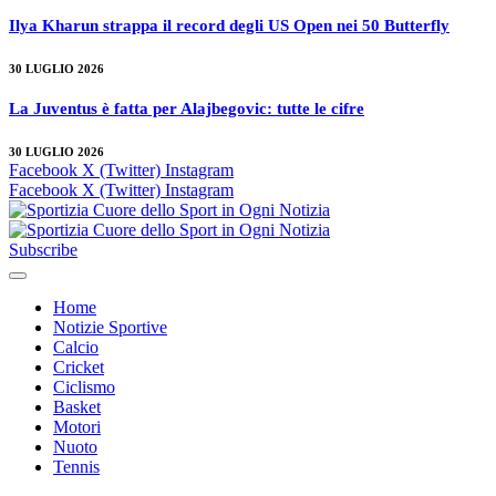
Ilya Kharun strappa il record degli US Open nei 50 Butterfly
30 LUGLIO 2026
La Juventus è fatta per Alajbegovic: tutte le cifre
30 LUGLIO 2026
Facebook
X (Twitter)
Instagram
Facebook
X (Twitter)
Instagram
Subscribe
Home
Notizie Sportive
Calcio
Cricket
Ciclismo
Basket
Motori
Nuoto
Tennis