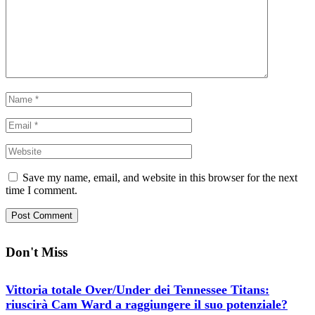
Save my name, email, and website in this browser for the next
time I comment.
Don't Miss
Vittoria totale Over/Under dei Tennessee Titans:
riuscirà Cam Ward a raggiungere il suo potenziale?