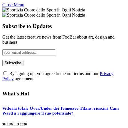
Close Menu
Subscribe to Updates
Get the latest creative news from FooBar about art, design and
business.
By signing up, you agree to the our terms and our
Privacy
Policy
agreement.
What's Hot
Vittoria totale Over/Under dei Tennessee Titans: riuscirà Cam
Ward a raggiungere il suo potenziale?
30 LUGLIO 2026