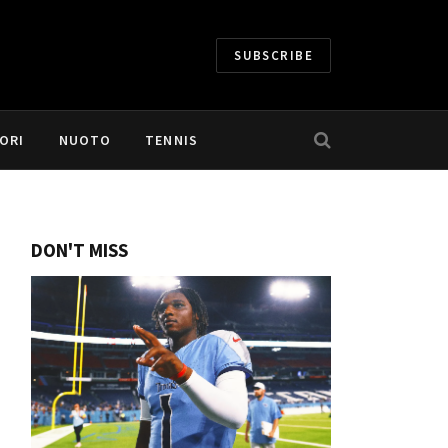
SUBSCRIBE
ORI
NUOTO
TENNIS
DON'T MISS