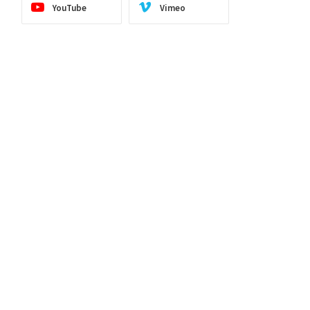
YouTube
Vimeo