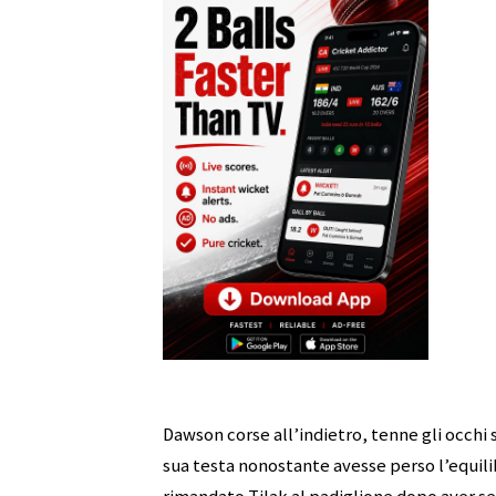
Dawson corse all’indietro, tenne gli occhi
sua testa nonostante avesse perso l’equilib