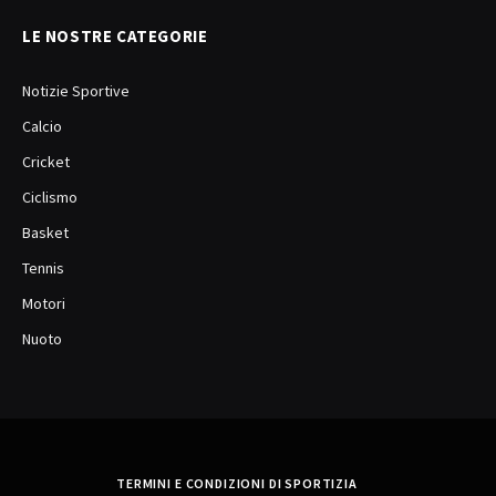
LE NOSTRE CATEGORIE
Notizie Sportive
Calcio
Cricket
Ciclismo
Basket
Tennis
Motori
Nuoto
TERMINI E CONDIZIONI DI SPORTIZIA