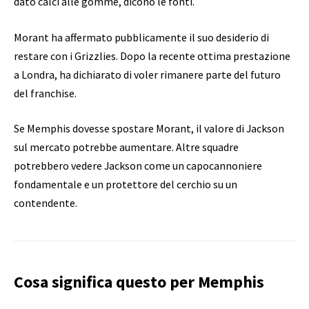
dato calci alle gomme, dicono le fonti.
Morant ha affermato pubblicamente il suo desiderio di
restare con i Grizzlies. Dopo la recente ottima prestazione
a Londra, ha dichiarato di voler rimanere parte del futuro
del franchise.
Se Memphis dovesse spostare Morant, il valore di Jackson
sul mercato potrebbe aumentare. Altre squadre
potrebbero vedere Jackson come un capocannoniere
fondamentale e un protettore del cerchio su un
contendente.
Cosa significa questo per Memphis