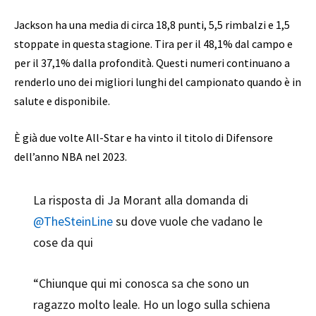
Jackson ha una media di circa 18,8 punti, 5,5 rimbalzi e 1,5
stoppate in questa stagione. Tira per il 48,1% dal campo e
per il 37,1% dalla profondità. Questi numeri continuano a
renderlo uno dei migliori lunghi del campionato quando è in
salute e disponibile.
È già due volte All-Star e ha vinto il titolo di Difensore
dell’anno NBA nel 2023.
La risposta di Ja Morant alla domanda di
@TheSteinLine
su dove vuole che vadano le
cose da qui
“Chiunque qui mi conosca sa che sono un
ragazzo molto leale. Ho un logo sulla schiena