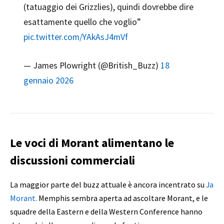
(tatuaggio dei Grizzlies), quindi dovrebbe dire
esattamente quello che voglio”
pic.twitter.com/YAkAsJ4mVf
— James Plowright (@British_Buzz)
18
gennaio 2026
Le voci di Morant alimentano le
discussioni commerciali
La maggior parte del buzz attuale è ancora incentrato su
Ja
Morant.
Memphis sembra aperta ad ascoltare Morant, e le
squadre della Eastern e della Western Conference hanno