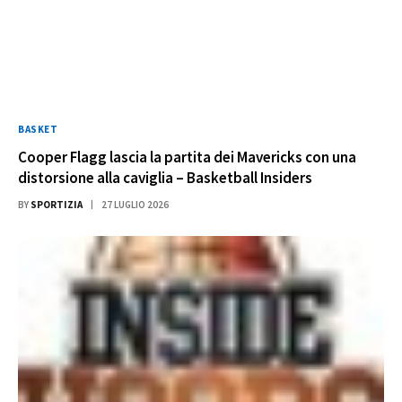
BASKET
Cooper Flagg lascia la partita dei Mavericks con una
distorsione alla caviglia – Basketball Insiders
BY
SPORTIZIA
27 LUGLIO 2026