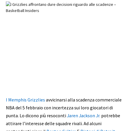
I Memphis Grizzlies
avvicinarsi alla scadenza commerciale
NBA del 5 febbraio con incertezza sui loro giocatori di
punta. Lo dicono più resoconti
Jaren Jackson Jr.
potrebbe
attirare l’interesse delle squadre rivali. Ad alcuni