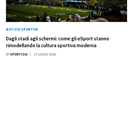
NOTIZIE SPORTIVE
Dagli stadi agli schermi: come gli eSport stanno
rimodellando la cultura sportiva moderna
BY
SPORTIZIA
27 LUGLIO 2026