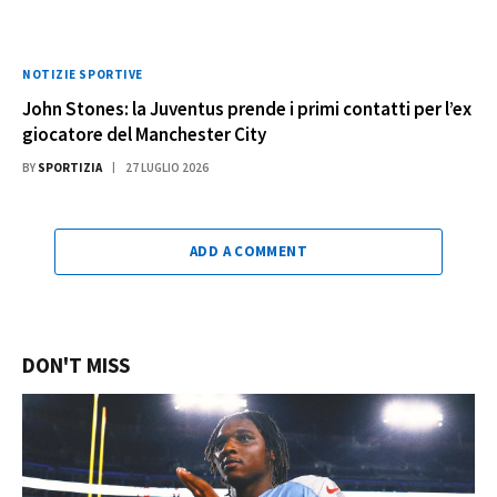
NOTIZIE SPORTIVE
John Stones: la Juventus prende i primi contatti per l’ex
giocatore del Manchester City
BY
SPORTIZIA
27 LUGLIO 2026
ADD A COMMENT
DON'T MISS