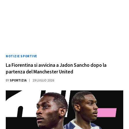
NOTIZIE SPORTIVE
La Fiorentina si avvicina a Jadon Sancho dopo la
partenza del Manchester United
BY
SPORTIZIA
29 LUGLIO 2026