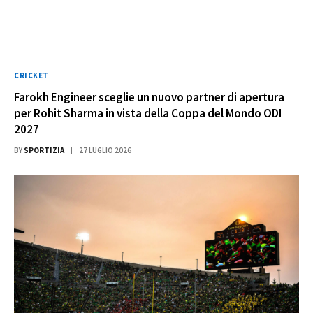
CRICKET
Farokh Engineer sceglie un nuovo partner di apertura
per Rohit Sharma in vista della Coppa del Mondo ODI
2027
BY
SPORTIZIA
27 LUGLIO 2026