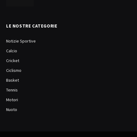
LE NOSTRE CATEGORIE
Notizie Sportive
Calcio
Cricket
Ciclismo
Basket
Tennis
Motori
Nuoto