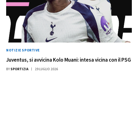
NOTIZIE SPORTIVE
Juventus, si avvicina Kolo Muani: intesa vicina con il PSG
BY
SPORTIZIA
29 LUGLIO 2026