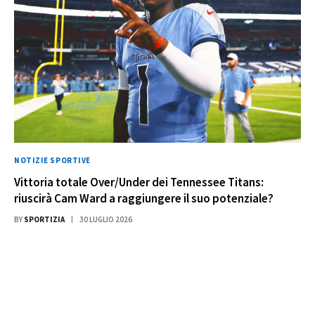
NOTIZIE SPORTIVE
Vittoria totale Over/Under dei Tennessee Titans:
riuscirà Cam Ward a raggiungere il suo potenziale?
BY
SPORTIZIA
30 LUGLIO 2026