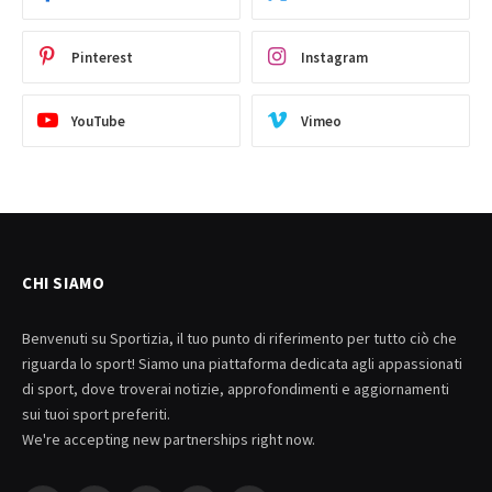
Pinterest
Instagram
YouTube
Vimeo
CHI SIAMO
Benvenuti su Sportizia, il tuo punto di riferimento per tutto ciò che
riguarda lo sport! Siamo una piattaforma dedicata agli appassionati
di sport, dove troverai notizie, approfondimenti e aggiornamenti
sui tuoi sport preferiti.
We're accepting new partnerships right now.