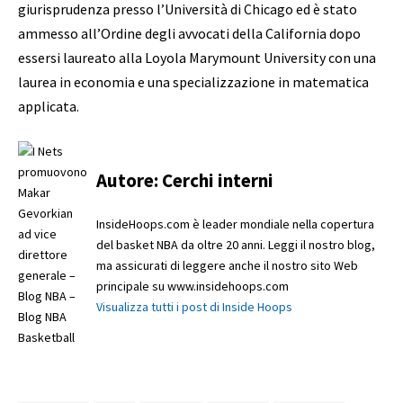
giurisprudenza presso l’Università di Chicago ed è stato
ammesso all’Ordine degli avvocati della California dopo
essersi laureato alla Loyola Marymount University con una
laurea in economia e una specializzazione in matematica
applicata.
Autore:
Cerchi interni
InsideHoops.com è leader mondiale nella copertura
del basket NBA da oltre 20 anni. Leggi il nostro blog,
ma assicurati di leggere anche il nostro sito Web
principale su www.insidehoops.com
Visualizza tutti i post di Inside Hoops