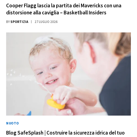
Cooper Flagg lascia la partita dei Mavericks con una
distorsione alla caviglia – Basketball Insiders
BY
SPORTIZIA
27 LUGLIO 2026
NUOTO
Blog SafeSplash | Costruire la sicurezza idrica del tuo