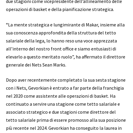
due stagioni come vicepresidente dell’allineamento delle
operazioni di basket e della pianificazione strategica.
“La mente strategica e lungimirante di Makar, insieme alla
sua conoscenza approfondita della struttura del tetto
salariale della lega, lo hanno reso una voce apprezzata
all’interno del nostro front office e siamo entusiasti di
elevarlo a questo meritato ruolo”, ha affermato il direttore
generale dei Nets Sean Marks.
Dopo aver recentemente completato la sua sesta stagione
con i Nets, Gevorkian è entrato a far parte della franchigia
nel 2020 come assistente alle operazioni di basket. Ha
continuato a servire una stagione come tetto salariale e
associato strategico e due stagioni come direttore del
tetto salariale prima di essere promosso alla sua posizione
più recente nel 2024. Gevorkian ha conseguito la laurea in