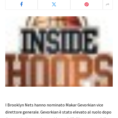
I Brooklyn Nets hanno nominato Makar Gevorkian vice
direttore generale. Gevorkian è stato elevato al ruolo dopo