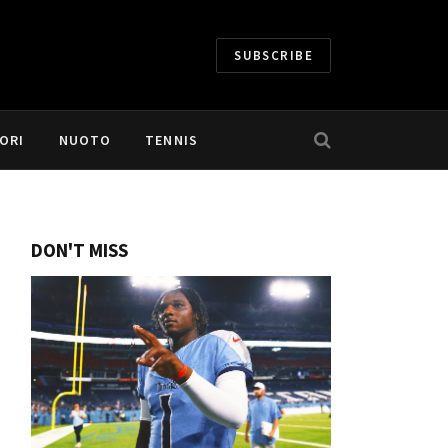
SUBSCRIBE
ORI
NUOTO
TENNIS
DON'T MISS