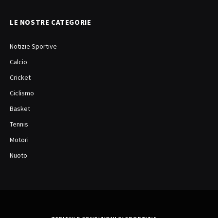
LE NOSTRE CATEGORIE
Notizie Sportive
Calcio
Cricket
Ciclismo
Basket
Tennis
Motori
Nuoto