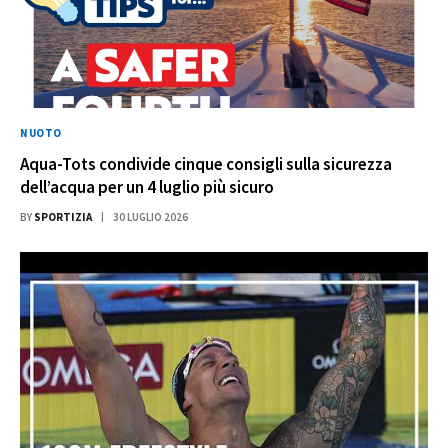
NUOTO
Aqua-Tots condivide cinque consigli sulla sicurezza
dell’acqua per un 4 luglio più sicuro
BY
SPORTIZIA
30 LUGLIO 2026