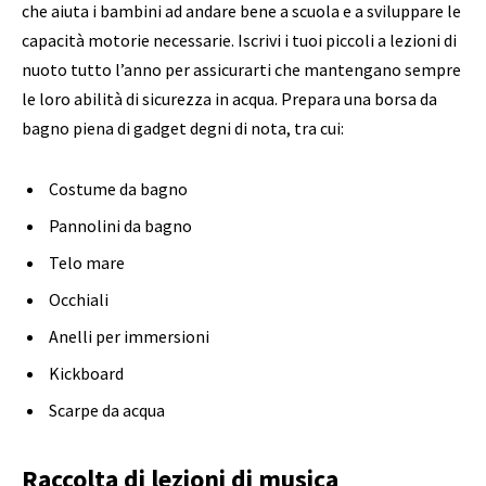
che aiuta i bambini ad andare bene a scuola e a sviluppare le
capacità motorie necessarie. Iscrivi i tuoi piccoli a lezioni di
nuoto tutto l’anno per assicurarti che mantengano sempre
le loro abilità di sicurezza in acqua. Prepara una borsa da
bagno piena di gadget degni di nota, tra cui:
Costume da bagno
Pannolini da bagno
Telo mare
Occhiali
Anelli per immersioni
Kickboard
Scarpe da acqua
Raccolta di lezioni di musica