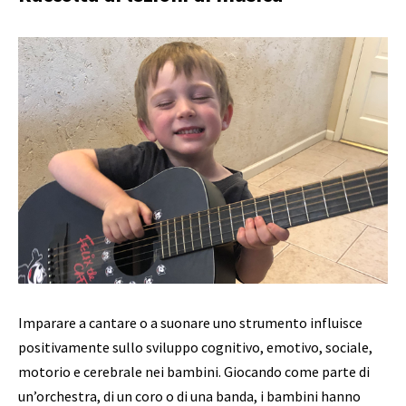
Imparare a cantare o a suonare uno strumento influisce
positivamente sullo sviluppo cognitivo, emotivo, sociale,
motorio e cerebrale nei bambini. Giocando come parte di
un’orchestra, di un coro o di una banda, i bambini hanno