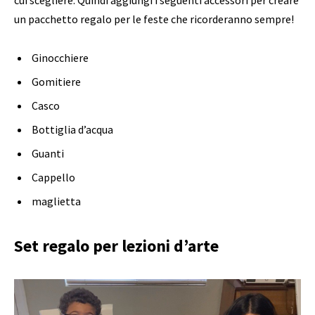
un pacchetto regalo per le feste che ricorderanno sempre!
Ginocchiere
Gomitiere
Casco
Bottiglia d’acqua
Guanti
Cappello
maglietta
Set regalo per lezioni d’arte