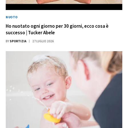
NUOTO
Ho nuotato ogni giorno per 30 giorni, ecco cosa è
successo | Tucker Abele
BY
SPORTIZIA
27 LUGLIO 2026