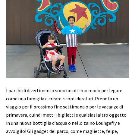
I parchi di divertimento sono un ottimo modo per legare
come una famiglia e creare ricordi duraturi. Prenota un
viaggio per il prossimo fine settimana o per le vacanze di
primavera, quindi metti i biglietti e qualsiasi altro oggetto
in una nuova bottiglia d’acqua o nello zaino Loungefly e
avvolgilo! Gli gadget del parco, come magliette, felpe,