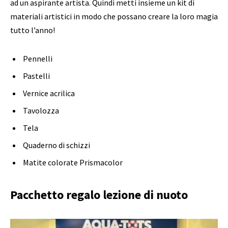
ad un aspirante artista. Quindi metti insieme un kit di
materiali artistici in modo che possano creare la loro magia
tutto l’anno!
Pennelli
Pastelli
Vernice acrilica
Tavolozza
Tela
Quaderno di schizzi
Matite colorate Prismacolor
Pacchetto regalo lezione di nuoto