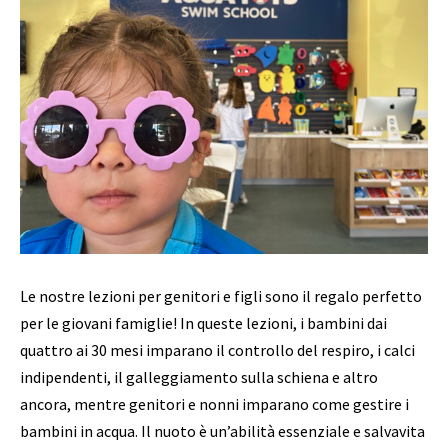
Le nostre lezioni per genitori e figli sono il regalo perfetto
per le giovani famiglie! In queste lezioni, i bambini dai
quattro ai 30 mesi imparano il controllo del respiro, i calci
indipendenti, il galleggiamento sulla schiena e altro
ancora, mentre genitori e nonni imparano come gestire i
bambini in acqua. Il nuoto è un’abilità essenziale e salvavita