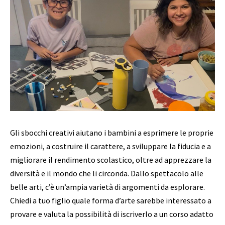
Gli sbocchi creativi aiutano i bambini a esprimere le proprie
emozioni, a costruire il carattere, a sviluppare la fiducia e a
migliorare il rendimento scolastico, oltre ad apprezzare la
diversità e il mondo che li circonda. Dallo spettacolo alle
belle arti, c’è un’ampia varietà di argomenti da esplorare.
Chiedi a tuo figlio quale forma d’arte sarebbe interessato a
provare e valuta la possibilità di iscriverlo a un corso adatto