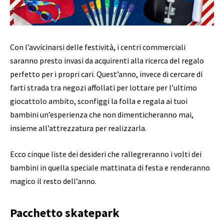
Con l’avvicinarsi delle festività, i centri commerciali
saranno presto invasi da acquirenti alla ricerca del regalo
perfetto per i propri cari. Quest’anno, invece di cercare di
farti strada tra negozi affollati per lottare per l’ultimo
giocattolo ambito, sconfiggi la folla e regala ai tuoi
bambini un’esperienza che non dimenticheranno mai,
insieme all’attrezzatura per realizzarla.
Ecco cinque liste dei desideri che rallegreranno i volti dei
bambini in quella speciale mattinata di festa e renderanno
magico il resto dell’anno.
Pacchetto skatepark