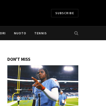
SUBSCRIBE
ORI
NUOTO
TENNIS
DON'T MISS