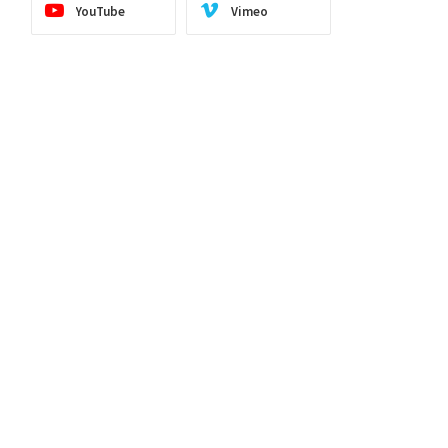
YouTube
Vimeo