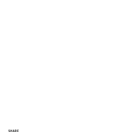
SHARE