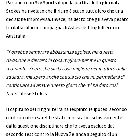
Parlando con Sky Sports dopo la partita della giornata,
Stokes ha rivelato che il ritiro è stato tutt’altro che una
decisione improvvisa. Invece, ha detto che gli aveva pesato
fin dalla difficile campagna di Ashes dell’Inghilterra in
Australia.
“Potrebbe sembrare abbastanza egoista, ma questa
decisione è davvero la cosa migliore per me in questo
momento. Spero che sia la cosa migliore per il futuro della
squadra, ma spero anche che sia ciò che mi permetterà di
continuare ad amare questo gioco che mi ha dato così
tanto.”
disse Stokes.
Il capitano dell’Inghilterra ha respinto le ipotesi secondo
cui il suo ritiro sarebbe stato innescato esclusivamente
dalla questione disciplinare che lo aveva escluso dal
secondo test contro la Nuova Zelanda a seguito di un