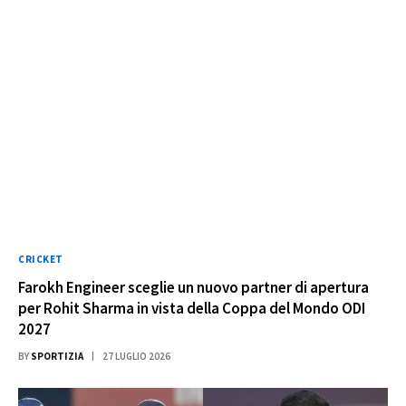
CRICKET
Farokh Engineer sceglie un nuovo partner di apertura
per Rohit Sharma in vista della Coppa del Mondo ODI
2027
BY
SPORTIZIA
27 LUGLIO 2026