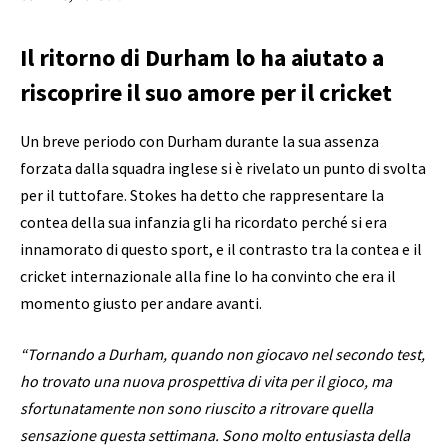
Il ritorno di Durham lo ha aiutato a
riscoprire il suo amore per il cricket
Un breve periodo con Durham durante la sua assenza
forzata dalla squadra inglese si è rivelato un punto di svolta
per il tuttofare. Stokes ha detto che rappresentare la
contea della sua infanzia gli ha ricordato perché si era
innamorato di questo sport, e il contrasto tra la contea e il
cricket internazionale alla fine lo ha convinto che era il
momento giusto per andare avanti.
“Tornando a Durham, quando non giocavo nel secondo test,
ho trovato una nuova prospettiva di vita per il gioco, ma
sfortunatamente non sono riuscito a ritrovare quella
sensazione questa settimana. Sono molto entusiasta della