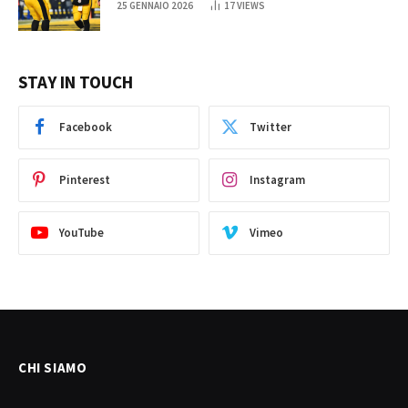
25 GENNAIO 2026
17
VIEWS
STAY IN TOUCH
Facebook
Twitter
Pinterest
Instagram
YouTube
Vimeo
CHI SIAMO