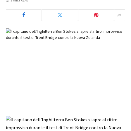
5 MINS READ