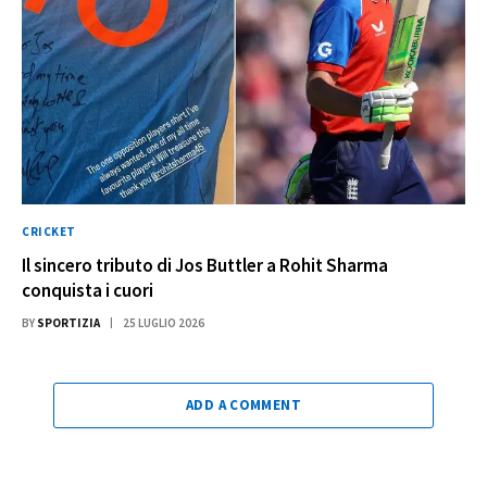
CRICKET
Il sincero tributo di Jos Buttler a Rohit Sharma
conquista i cuori
BY
SPORTIZIA
25 LUGLIO 2026
ADD A COMMENT