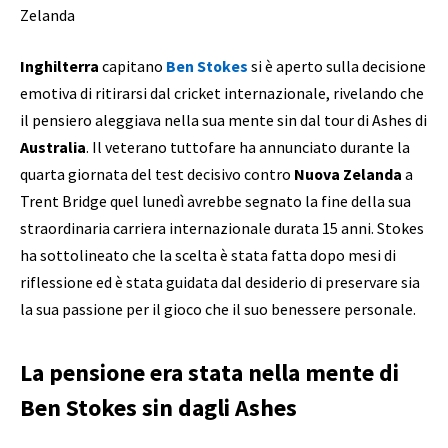
Inghilterra
capitano
Ben Stokes
si è aperto sulla decisione
emotiva di ritirarsi dal cricket internazionale, rivelando che
il pensiero aleggiava nella sua mente sin dal tour di Ashes di
Australia
. Il veterano tuttofare ha annunciato durante la
quarta giornata del test decisivo contro
Nuova Zelanda
a
Trent Bridge quel lunedì avrebbe segnato la fine della sua
straordinaria carriera internazionale durata 15 anni. Stokes
ha sottolineato che la scelta è stata fatta dopo mesi di
riflessione ed è stata guidata dal desiderio di preservare sia
la sua passione per il gioco che il suo benessere personale.
La pensione era stata nella mente di
Ben Stokes sin dagli Ashes