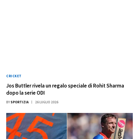
CRICKET
Jos Buttler rivela un regalo speciale di Rohit Sharma
dopo la serie ODI
BY
SPORTIZIA
26 LUGLIO 2026