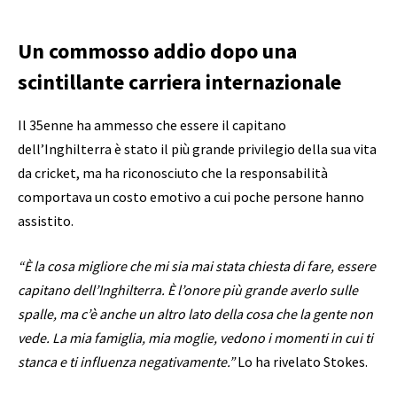
Un commosso addio dopo una
scintillante carriera internazionale
Il 35enne ha ammesso che essere il capitano
dell’Inghilterra è stato il più grande privilegio della sua vita
da cricket, ma ha riconosciuto che la responsabilità
comportava un costo emotivo a cui poche persone hanno
assistito.
“È la cosa migliore che mi sia mai stata chiesta di fare, essere
capitano dell’Inghilterra. È l’onore più grande averlo sulle
spalle, ma c’è anche un altro lato della cosa che la gente non
vede. La mia famiglia, mia moglie, vedono i momenti in cui ti
stanca e ti influenza negativamente.”
Lo ha rivelato Stokes.