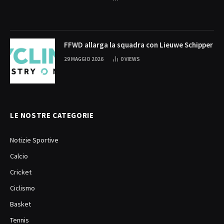
FFWD allarga la squadra con Lieuwe Schipper
29 MAGGIO 2026
0
VIEWS
LE NOSTRE CATEGORIE
Notizie Sportive
Calcio
Cricket
Ciclismo
Basket
Tennis