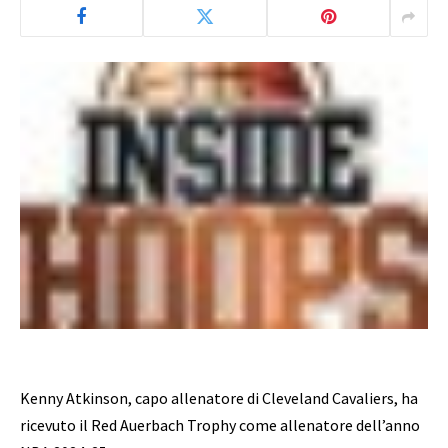
Kenny Atkinson, capo allenatore di Cleveland Cavaliers, ha
ricevuto il Red Auerbach Trophy come allenatore dell’anno