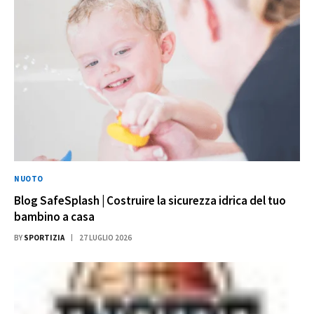
NUOTO
Blog SafeSplash | Costruire la sicurezza idrica del tuo
bambino a casa
BY
SPORTIZIA
27 LUGLIO 2026