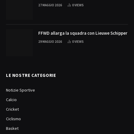
27 MAGGIO 2026
0
VIEWS
FFWD allarga la squadra con Lieuwe Schipper
29 MAGGIO 2026
0
VIEWS
LE NOSTRE CATEGORIE
Notizie Sportive
Calcio
Cricket
Ciclismo
Basket