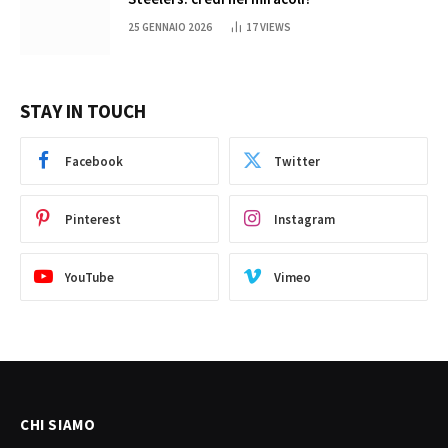
25 GENNAIO 2026
17
VIEWS
STAY IN TOUCH
Facebook
Twitter
Pinterest
Instagram
YouTube
Vimeo
CHI SIAMO