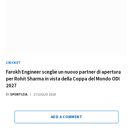
CRICKET
Farokh Engineer sceglie un nuovo partner di apertura
per Rohit Sharma in vista della Coppa del Mondo ODI
2027
BY
SPORTIZIA
27 LUGLIO 2026
ADD A COMMENT