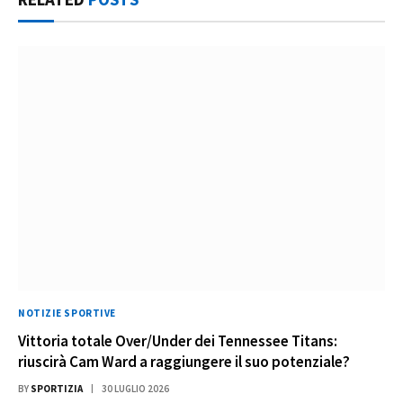
NOTIZIE SPORTIVE
Vittoria totale Over/Under dei Tennessee Titans:
riuscirà Cam Ward a raggiungere il suo potenziale?
BY
SPORTIZIA
30 LUGLIO 2026