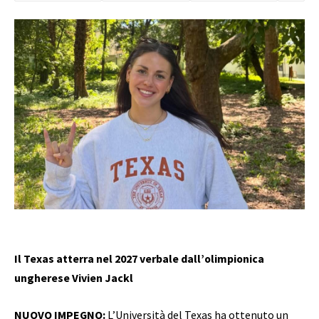
Il Texas atterra nel 2027 verbale dall’olimpionica
ungherese Vivien Jackl
NUOVO IMPEGNO:
L’Università del Texas ha ottenuto un