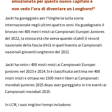
emozionato per questo nuovo capitolo e
non vedo l’ora di diventare un Longhorn!”
Jackl ha gareggiato per l’Ungheria sulla scena
internazionale negli ultimi quattro anni. Ha guadagnato il
bronzo nei 400 metri misti ai Campionati Europei Juniores
del 2022, la stessa età che aveva quando stabilì il record
nazionale della fascia d’età in quell’evento ai Campionati
nazionali giovanili ungheresi del 2021.
Jackl ha vinto i 400 misti misti ai Campionati Europei
juniores nel 2023 e 2024. Si è classificata settima nei 400
misti misti e ottava nei 1500 metri liberi ai Campionati
mondiali juniores 2025 dopo aver gareggiato in tre eventi ai
Campionati mondiali 2025.
In LCM, i suoi migliori tempi includono: