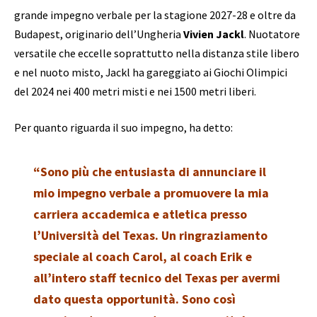
grande impegno verbale per la stagione 2027-28 e oltre da
Budapest, originario dell’Ungheria
Vivien Jackl
. Nuotatore
versatile che eccelle soprattutto nella distanza stile libero
e nel nuoto misto, Jackl ha gareggiato ai Giochi Olimpici
del 2024 nei 400 metri misti e nei 1500 metri liberi.
Per quanto riguarda il suo impegno, ha detto:
“Sono più che entusiasta di annunciare il
mio impegno verbale a promuovere la mia
carriera accademica e atletica presso
l’Università del Texas.
Un ringraziamento
speciale al coach Carol, al coach Erik e
all’intero staff tecnico del Texas per avermi
dato questa opportunità. Sono così