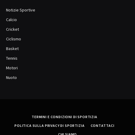
Notizie Sportive
Calcio
Cricket
Ciclismo
Basket
Tennis
Motori
Nuoto
TERMINI E CONDIZIONI DI SPORTIZIA
POLITICA SULLA PRIVACY DI SPORTIZIA
CONTATTACI
CHI SIAMO