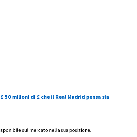
 50 milioni di £ che il Real Madrid pensa sia
disponibile sul mercato nella sua posizione.