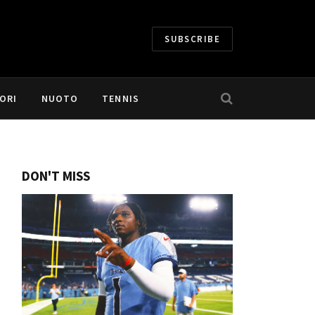
SUBSCRIBE
ORI
NUOTO
TENNIS
DON'T MISS