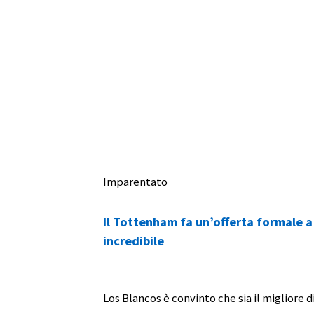
Imparentato
Il Tottenham fa un’offerta formale a £
incredibile
Los Blancos è convinto che sia il migliore 