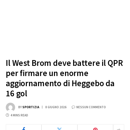
Il West Brom deve battere il QPR
per firmare un enorme
aggiornamento di Heggebo da
16 gol
BY
SPORTIZIA
8 GIUGNO 2026
NESSUN COMMENTO
4 MINS READ