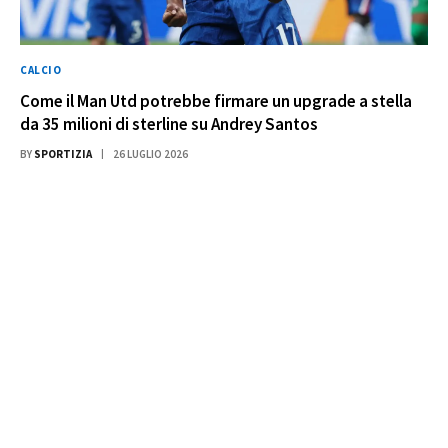
CALCIO
Come il Man Utd potrebbe firmare un upgrade a stella
da 35 milioni di sterline su Andrey Santos
BY
SPORTIZIA
26 LUGLIO 2026