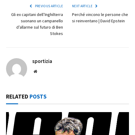
PREVIOUS ARTICLE
NEXT ARTICLE
Gli ex capitani dell’Inghilterra
Perché vincono le persone che
suonano un campanello
si reinventano | David Epstein
d’allarme sul futuro di Ben
Stokes
sportizia
Website
RELATED
POSTS