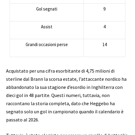
Gol segnati
9
Assist
4
Grandi occasioni perse
14
Acquistato per una cifra esorbitante di 4,75 milioni di
sterline dal Brann la scorsa estate, l’attaccante nordico ha
abbandonato la sua stagione d’esordio in Inghilterra con
dieci gol in 48 partite. Questi numeri, tuttavia, non
raccontano la storia completa, dato che Heggebo ha
segnato solo un gol in campionato quando il calendario è
passato al 2026.