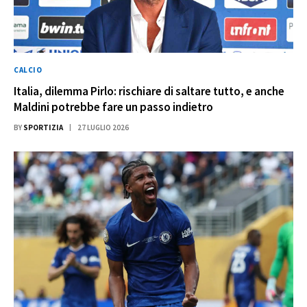
CALCIO
Italia, dilemma Pirlo: rischiare di saltare tutto, e anche
Maldini potrebbe fare un passo indietro
BY
SPORTIZIA
27 LUGLIO 2026