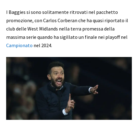
I Baggies si sono solitamente ritrovati nel pacchetto
promozione, con Carlos Corberan che ha quasi riportato il
club delle West Midlands nella terra promessa della
massima serie quando ha sigillato un finale nei playoff nel
Campionato
nel 2024.