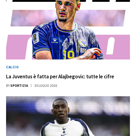
CALCIO
La Juventus è fatta per Alajbegovic: tutte le cifre
BY
SPORTIZIA
30 LUGLIO 2026