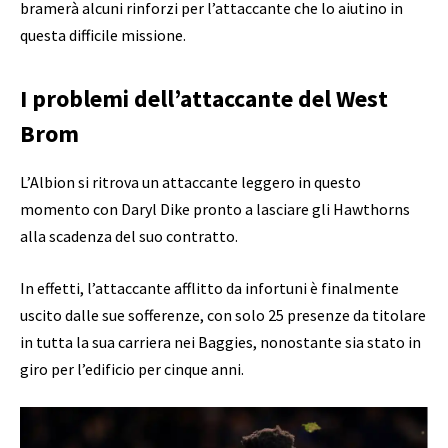
bramerà alcuni rinforzi per l’attaccante che lo aiutino in
questa difficile missione.
I problemi dell’attaccante del West
Brom
L’Albion si ritrova un attaccante leggero in questo
momento con Daryl Dike pronto a lasciare gli Hawthorns
alla scadenza del suo contratto.
In effetti, l’attaccante afflitto da infortuni è finalmente
uscito dalle sue sofferenze, con solo 25 presenze da titolare
in tutta la sua carriera nei Baggies, nonostante sia stato in
giro per l’edificio per cinque anni.