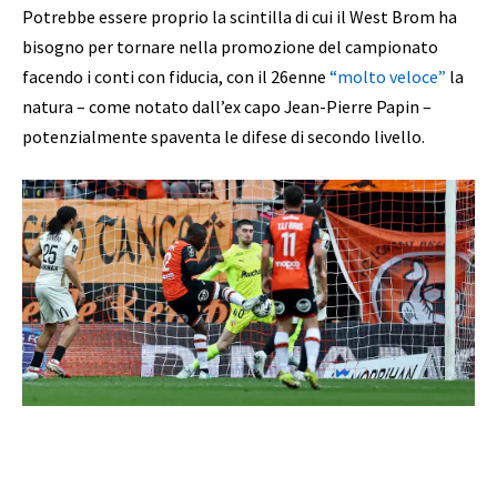
Potrebbe essere proprio la scintilla di cui il West Brom ha
bisogno per tornare nella promozione del campionato
facendo i conti con fiducia, con il 26enne
“molto veloce”
la
natura – come notato dall’ex capo Jean-Pierre Papin –
potenzialmente spaventa le difese di secondo livello.