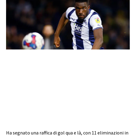
Ha segnato una raffica di gol qua e là, con 11 eliminazioni in