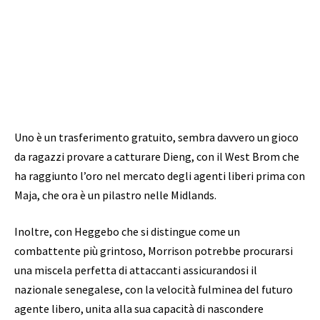
Uno è un trasferimento gratuito, sembra davvero un gioco
da ragazzi provare a catturare Dieng, con il West Brom che
ha raggiunto l’oro nel mercato degli agenti liberi prima con
Maja, che ora è un pilastro nelle Midlands.
Inoltre, con Heggebo che si distingue come un
combattente più grintoso, Morrison potrebbe procurarsi
una miscela perfetta di attaccanti assicurandosi il
nazionale senegalese, con la velocità fulminea del futuro
agente libero, unita alla sua capacità di nascondere