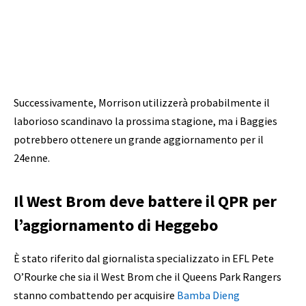
Successivamente, Morrison utilizzerà probabilmente il
laborioso scandinavo la prossima stagione, ma i Baggies
potrebbero ottenere un grande aggiornamento per il
24enne.
Il West Brom deve battere il QPR per
l’aggiornamento di Heggebo
È stato riferito dal giornalista specializzato in EFL Pete
O’Rourke che sia il West Brom che il Queens Park Rangers
stanno combattendo per acquisire
Bamba Dieng