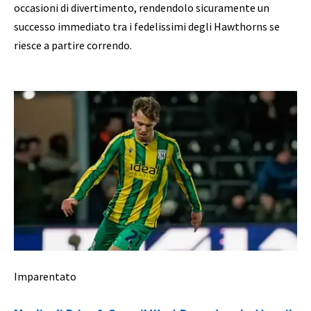
occasioni di divertimento, rendendolo sicuramente un
successo immediato tra i fedelissimi degli Hawthorns se
riesce a partire correndo.
Imparentato