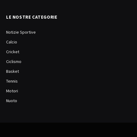
LE NOSTRE CATEGORIE
Notizie Sportive
Calcio
Cricket
Ciclismo
Basket
Tennis
Motori
Nuoto