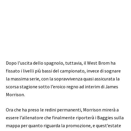
Dopo l’uscita dello spagnolo, tuttavia, il West Brom ha
fissato i livelli più bassi del campionato, invece di sognare
la massima serie, con la sopravvivenza quasi assicurata la
scorsa stagione sotto l’eroico regno ad interim di James
Morrison.
Ora che ha preso le redini permanenti, Morrison mirerà a
essere l’allenatore che finalmente riporterà i Baggies sulla
mappa per quanto riguarda la promozione, e quest’estate