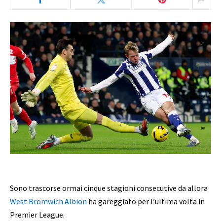
Sono trascorse ormai cinque stagioni consecutive da allora
West Bromwich Albion
ha gareggiato per l’ultima volta in
Premier League.