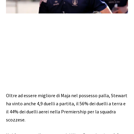
Oltre ad essere migliore di Maja nel possesso palla, Stewart
ha vinto anche 4,9 duelli a partita, il 56% dei duelli a terra e
il 44% dei duelli aerei nella Premiership per la squadra
scozzese.