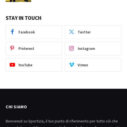
STAY IN TOUCH
Facebook
Twitter
Pinterest
Instagram
YouTube
Vimeo
CHI SIAMO
Benvenuti su Sportizia, il tuo punto di riferimento per tutto ciò che