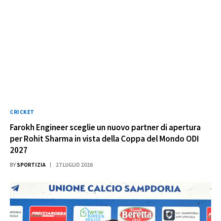
CRICKET
Farokh Engineer sceglie un nuovo partner di apertura
per Rohit Sharma in vista della Coppa del Mondo ODI
2027
BY
SPORTIZIA
27 LUGLIO 2026