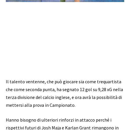
Il talento ventenne, che può giocare sia come trequartista
che come seconda punta, ha segnato 12 gol su 9,28 xG nella
terza divisione del calcio inglese, e ora avrà la possibilità di
mettersi alla prova in Campionato.
Hanno bisogno di ulteriori rinforzi in attacco perché i
rispettivi futuri di Josh Maja e Karlan Grant rimangono in