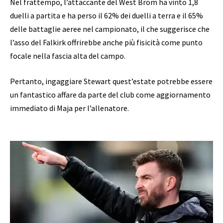
Nel frattempo, l’attaccante del West Brom ha vinto 1,8
duelli a partita e ha perso il 62% dei duelli a terra e il 65%
delle battaglie aeree nel campionato, il che suggerisce che
l’asso del Falkirk offrirebbe anche più fisicità come punto
focale nella fascia alta del campo.
Pertanto, ingaggiare Stewart quest’estate potrebbe essere
un fantastico affare da parte del club come aggiornamento
immediato di Maja per l’allenatore.