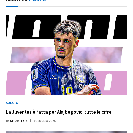
CALCIO
La Juventus è fatta per Alajbegovic: tutte le cifre
BY
SPORTIZIA
30 LUGLIO 2026