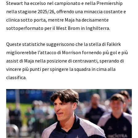
Stewart ha eccelso nel campionato e nella Premiership
nella stagione 2025/26, offrendo una minaccia costante e
clinica sotto porta, mentre Maja ha decisamente
sottoperformato per il West Brom in Inghilterra.
Queste statistiche suggeriscono che la stella di Falkirk
migliorerebbe l’attacco di Morrison fornendo più gol e più
assist di Maja nella posizione di centravanti, sperando di
vincere più punti per spingere la squadra in cima alla
classifica.