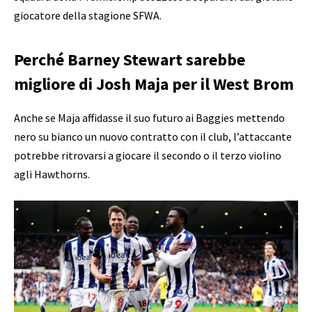
giocatore della stagione SFWA.
Perché Barney Stewart sarebbe
migliore di Josh Maja per il West Brom
Anche se Maja affidasse il suo futuro ai Baggies mettendo
nero su bianco un nuovo contratto con il club, l’attaccante
potrebbe ritrovarsi a giocare il secondo o il terzo violino
agli Hawthorns.