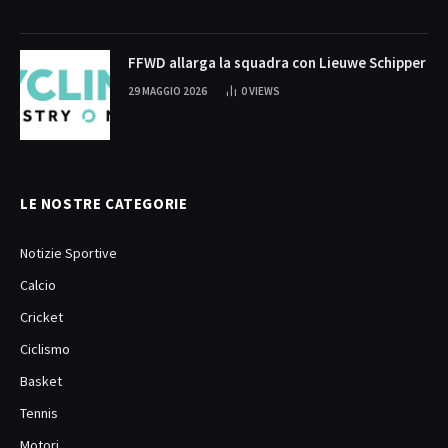
FFWD allarga la squadra con Lieuwe Schipper
29 MAGGIO 2026
0
VIEWS
LE NOSTRE CATEGORIE
Notizie Sportive
Calcio
Cricket
Ciclismo
Basket
Tennis
Motori