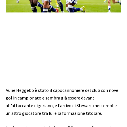
Aune Heggebo è stato il capocannoniere del club con nove
gol in campionato e sembra già essere davanti
all’attaccante nigeriano, e l’arrivo di Stewart metterebbe
un altro giocatore tra lui e la formazione titolare.