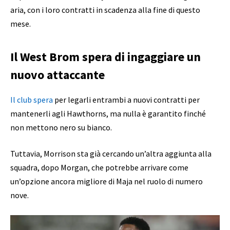
aria, con i loro contratti in scadenza alla fine di questo
mese.
Il West Brom spera di ingaggiare un
nuovo attaccante
Il club spera
per legarli entrambi a nuovi contratti per
mantenerli agli Hawthorns, ma nulla è garantito finché
non mettono nero su bianco.
Tuttavia, Morrison sta già cercando un’altra aggiunta alla
squadra, dopo Morgan, che potrebbe arrivare come
un’opzione ancora migliore di Maja nel ruolo di numero
nove.