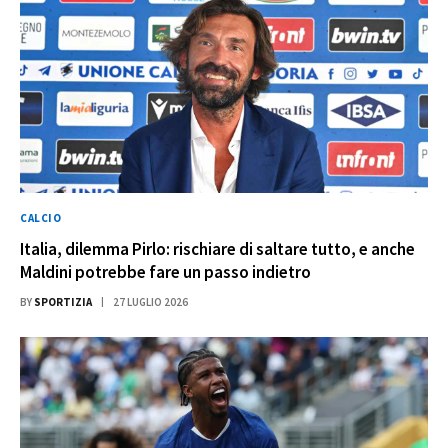
CALCIO
Italia, dilemma Pirlo: rischiare di saltare tutto, e anche
Maldini potrebbe fare un passo indietro
BY
SPORTIZIA
27 LUGLIO 2026