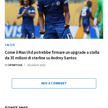
CALCIO
Come il Man Utd potrebbe firmare un upgrade a stella
da 35 milioni di sterline su Andrey Santos
BY
SPORTIZIA
26 LUGLIO 2026
ADD A COMMENT