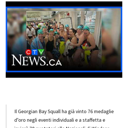
Il Georgian Bay Squall ha già vinto 76 medaglie
d’oro negli eventi individuali e a staffetta e