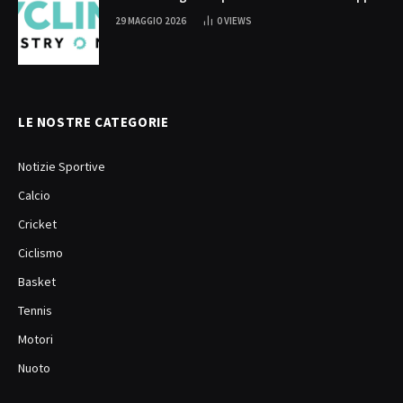
29 MAGGIO 2026
0
VIEWS
LE NOSTRE CATEGORIE
Notizie Sportive
Calcio
Cricket
Ciclismo
Basket
Tennis
Motori
Nuoto