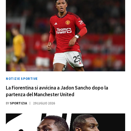
NOTIZIE SPORTIVE
La Fiorentina si avvicina a Jadon Sancho dopo la
partenza del Manchester United
BY
SPORTIZIA
29 LUGLIO 2026