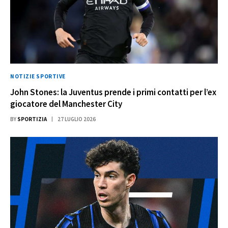
NOTIZIE SPORTIVE
John Stones: la Juventus prende i primi contatti per l’ex
giocatore del Manchester City
BY
SPORTIZIA
27 LUGLIO 2026