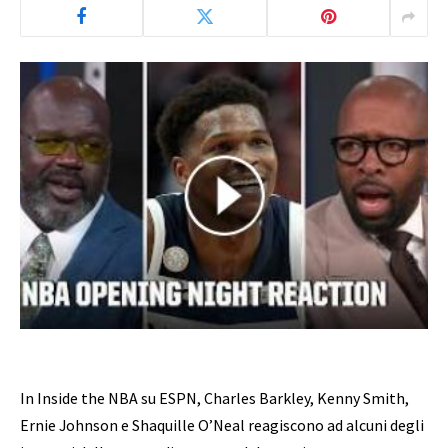
In Inside the NBA su ESPN, Charles Barkley, Kenny Smith,
Ernie Johnson e Shaquille O’Neal reagiscono ad alcuni degli