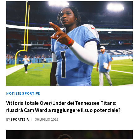
NOTIZIE SPORTIVE
Vittoria totale Over/Under dei Tennessee Titans:
riuscirà Cam Ward a raggiungere il suo potenziale?
BY
SPORTIZIA
30 LUGLIO 2026