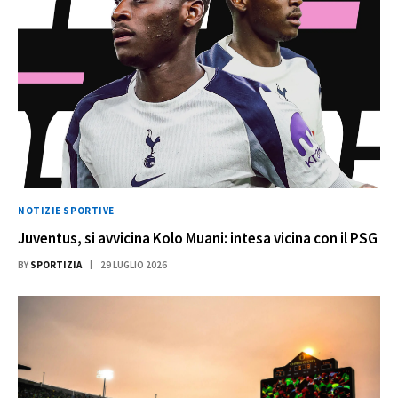
NOTIZIE SPORTIVE
Juventus, si avvicina Kolo Muani: intesa vicina con il PSG
BY
SPORTIZIA
29 LUGLIO 2026