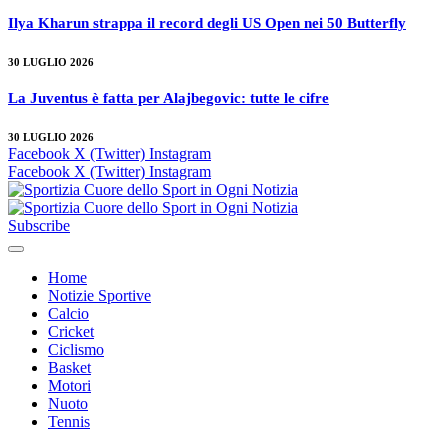
Ilya Kharun strappa il record degli US Open nei 50 Butterfly
30 LUGLIO 2026
La Juventus è fatta per Alajbegovic: tutte le cifre
30 LUGLIO 2026
Facebook
X (Twitter)
Instagram
Facebook
X (Twitter)
Instagram
Subscribe
Home
Notizie Sportive
Calcio
Cricket
Ciclismo
Basket
Motori
Nuoto
Tennis