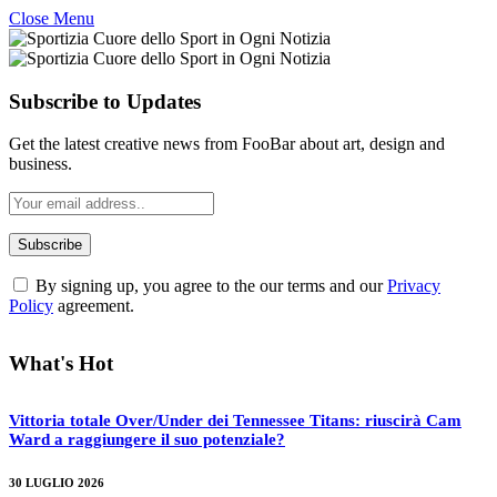
Close Menu
Subscribe to Updates
Get the latest creative news from FooBar about art, design and
business.
By signing up, you agree to the our terms and our
Privacy
Policy
agreement.
What's Hot
Vittoria totale Over/Under dei Tennessee Titans: riuscirà Cam
Ward a raggiungere il suo potenziale?
30 LUGLIO 2026