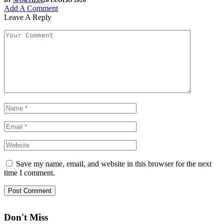
BY
SPORTIZIA
26 LUGLIO 2026
Add A Comment
Leave A Reply
Save my name, email, and website in this browser for the next
time I comment.
Don't Miss