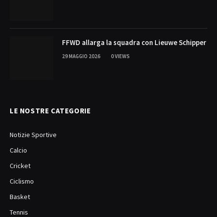
FFWD allarga la squadra con Lieuwe Schipper
29 MAGGIO 2026
0
VIEWS
LE NOSTRE CATEGORIE
Notizie Sportive
Calcio
Cricket
Ciclismo
Basket
Tennis