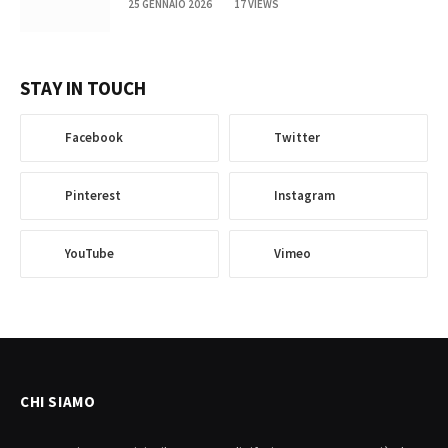
25 GENNAIO 2026
17
VIEWS
STAY IN TOUCH
Facebook
Twitter
Pinterest
Instagram
YouTube
Vimeo
CHI SIAMO