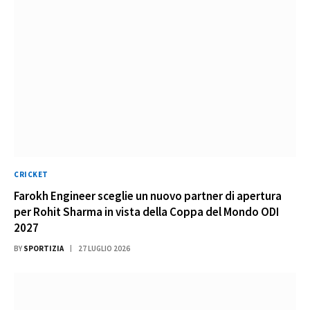
CRICKET
Farokh Engineer sceglie un nuovo partner di apertura
per Rohit Sharma in vista della Coppa del Mondo ODI
2027
BY
SPORTIZIA
27 LUGLIO 2026