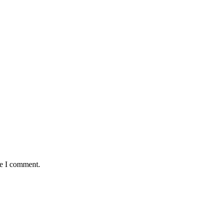
me I comment.