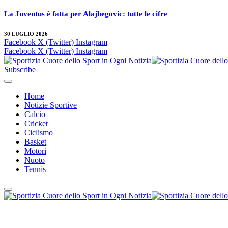
La Juventus è fatta per Alajbegovic: tutte le cifre
30 LUGLIO 2026
Facebook
X (Twitter)
Instagram
Facebook
X (Twitter)
Instagram
Subscribe
Home
Notizie Sportive
Calcio
Cricket
Ciclismo
Basket
Motori
Nuoto
Tennis