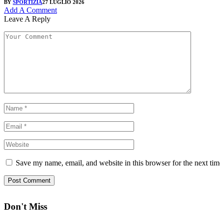
BY
SPORTIZIA
27 LUGLIO 2026
Add A Comment
Leave A Reply
Save my name, email, and website in this browser for the next ti
Don't Miss