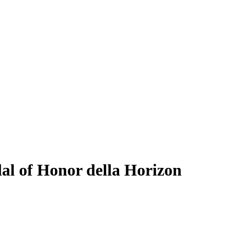
dal of Honor della Horizon