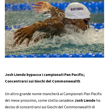
Josh Liendo bypassa i campionati Pan Pacific;
Concentrarsi sui Giochi del Commonwealth
Un altro grande nome mancherà ai Campionati Pan Pacific
del mese prossimo, come stella canadese
Josh Liendo
ha
deciso di concentrarsi sui Giochi del Commonwealth di