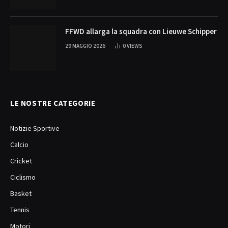
FFWD allarga la squadra con Lieuwe Schipper
29 MAGGIO 2026
0
VIEWS
LE NOSTRE CATEGORIE
Notizie Sportive
Calcio
Cricket
Ciclismo
Basket
Tennis
Motori