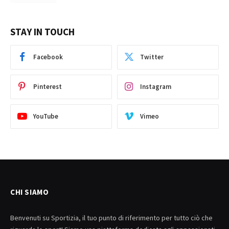
STAY IN TOUCH
Facebook
Twitter
Pinterest
Instagram
YouTube
Vimeo
CHI SIAMO
Benvenuti su Sportizia, il tuo punto di riferimento per tutto ciò che