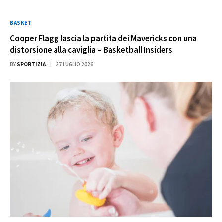
BASKET
Cooper Flagg lascia la partita dei Mavericks con una
distorsione alla caviglia – Basketball Insiders
BY
SPORTIZIA
27 LUGLIO 2026