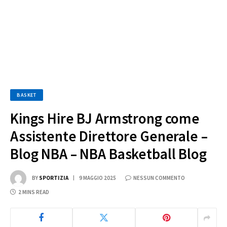
BASKET
Kings Hire BJ Armstrong come
Assistente Direttore Generale –
Blog NBA – NBA Basketball Blog
BY
SPORTIZIA
9 MAGGIO 2025
NESSUN COMMENTO
2 MINS READ