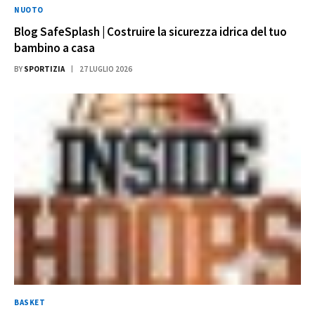
NUOTO
Blog SafeSplash | Costruire la sicurezza idrica del tuo
bambino a casa
BY
SPORTIZIA
27 LUGLIO 2026
BASKET