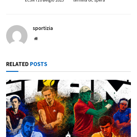
sportizia
Website
RELATED
POSTS