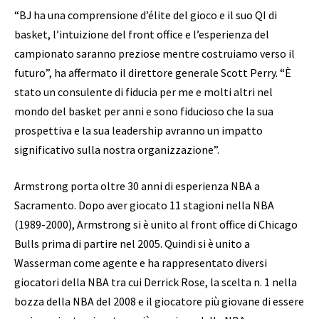
“BJ ha una comprensione d’élite del gioco e il suo QI di
basket, l’intuizione del front office e l’esperienza del
campionato saranno preziose mentre costruiamo verso il
futuro”, ha affermato il direttore generale Scott Perry. “È
stato un consulente di fiducia per me e molti altri nel
mondo del basket per anni e sono fiducioso che la sua
prospettiva e la sua leadership avranno un impatto
significativo sulla nostra organizzazione”.
Armstrong porta oltre 30 anni di esperienza NBA a
Sacramento. Dopo aver giocato 11 stagioni nella NBA
(1989-2000), Armstrong si è unito al front office di Chicago
Bulls prima di partire nel 2005. Quindi si è unito a
Wasserman come agente e ha rappresentato diversi
giocatori della NBA tra cui Derrick Rose, la scelta n. 1 nella
bozza della NBA del 2008 e il giocatore più giovane di essere