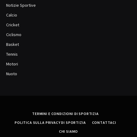
Notizie Sportive
Calcio
Cricket
Ciclismo
Basket
Tennis
Motori
Nuoto
TERMINI E CONDIZIONI DI SPORTIZIA
POLITICA SULLA PRIVACY DI SPORTIZIA
CONTATTACI
CHI SIAMO