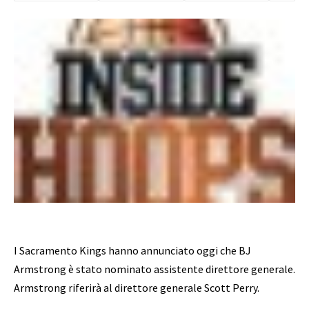
I Sacramento Kings hanno annunciato oggi che BJ
Armstrong è stato nominato assistente direttore generale.
Armstrong riferirà al direttore generale Scott Perry.