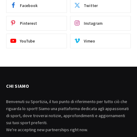
Facebook
Twitter
Pinterest
Instagram
YouTube
Vimeo
CHI SIAMO
Benvenuti su Sportizia, il tuo punto di riferimento per tutto ciò che
riguarda lo sport! Siamo una piattaforma dedicata agli appassionati
di sport, dove troverai notizie, approfondimenti e aggiornamenti
sui tuoi sport preferiti.
We're accepting new partnerships right now.