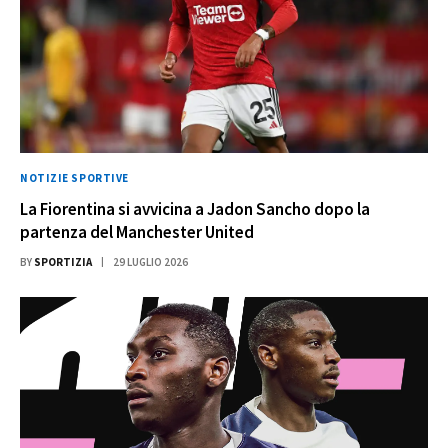
NOTIZIE SPORTIVE
La Fiorentina si avvicina a Jadon Sancho dopo la
partenza del Manchester United
BY
SPORTIZIA
29 LUGLIO 2026