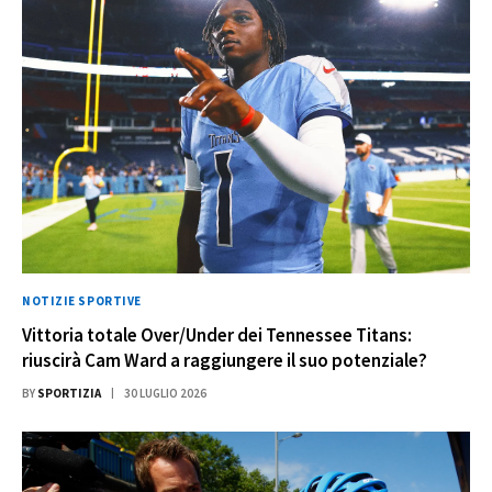
NOTIZIE SPORTIVE
Vittoria totale Over/Under dei Tennessee Titans:
riuscirà Cam Ward a raggiungere il suo potenziale?
BY
SPORTIZIA
30 LUGLIO 2026