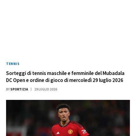
TENNIS
Sorteggi di tennis maschile e femminile del Mubadala
DC Open e ordine di gioco di mercoledì 29 luglio 2026
BY
SPORTIZIA
29 LUGLIO 2026