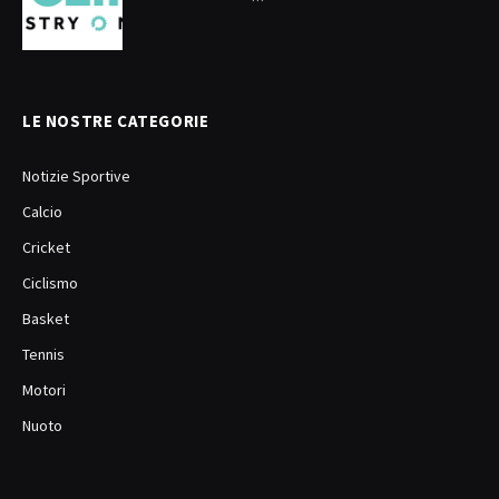
LE NOSTRE CATEGORIE
Notizie Sportive
Calcio
Cricket
Ciclismo
Basket
Tennis
Motori
Nuoto