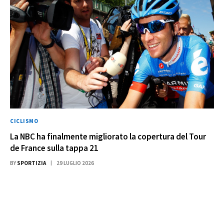
CICLISMO
La NBC ha finalmente migliorato la copertura del Tour
de France sulla tappa 21
BY
SPORTIZIA
29 LUGLIO 2026