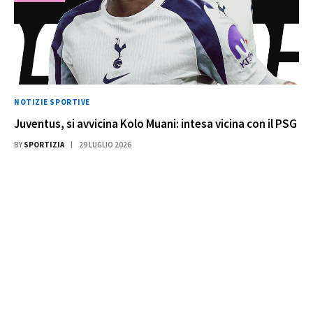
NOTIZIE SPORTIVE
Juventus, si avvicina Kolo Muani: intesa vicina con il PSG
BY
SPORTIZIA
29 LUGLIO 2026