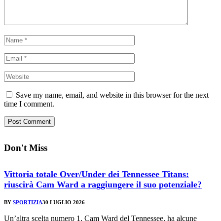
Save my name, email, and website in this browser for the next
time I comment.
Don't Miss
Vittoria totale Over/Under dei Tennessee Titans:
riuscirà Cam Ward a raggiungere il suo potenziale?
BY
SPORTIZIA
30 LUGLIO 2026
Un’altra scelta numero 1, Cam Ward del Tennessee, ha alcune