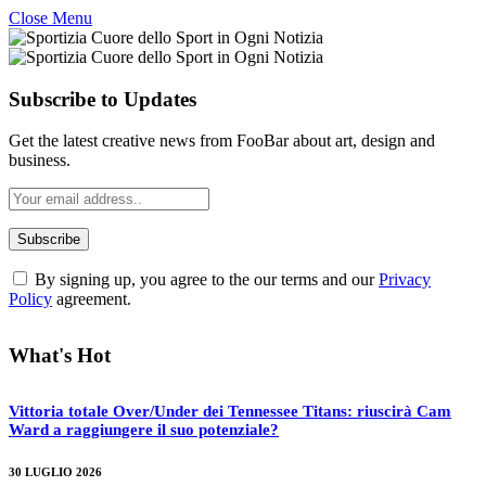
Close Menu
Subscribe to Updates
Get the latest creative news from FooBar about art, design and
business.
By signing up, you agree to the our terms and our
Privacy
Policy
agreement.
What's Hot
Vittoria totale Over/Under dei Tennessee Titans: riuscirà Cam
Ward a raggiungere il suo potenziale?
30 LUGLIO 2026