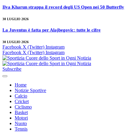
Ilya Kharun strappa il record degli US Open nei 50 Butterfly
30 LUGLIO 2026
La Juventus è fatta per Alajbegovic: tutte le cifre
30 LUGLIO 2026
Facebook
X (Twitter)
Instagram
Facebook
X (Twitter)
Instagram
Subscribe
Home
Notizie Sportive
Calcio
Cricket
Ciclismo
Basket
Motori
Nuoto
Tennis